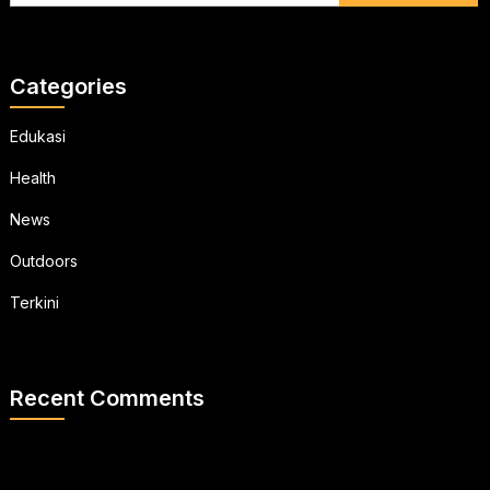
Categories
Edukasi
Health
News
Outdoors
Terkini
Recent Comments