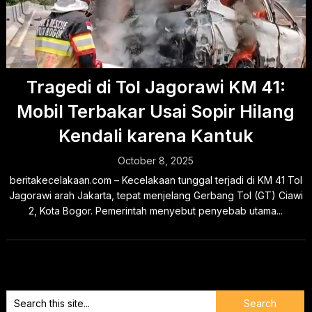
Tragedi di Tol Jagorawi KM 41:
Mobil Terbakar Usai Sopir Hilang
Kendali karena Kantuk
October 8, 2025
beritakecelakaan.com – Kecelakaan tunggal terjadi di KM 41 Tol
Jagorawi arah Jakarta, tepat menjelang Gerbang Tol (GT) Ciawi
2, Kota Bogor. Pemerintah menyebut penyebab utama...