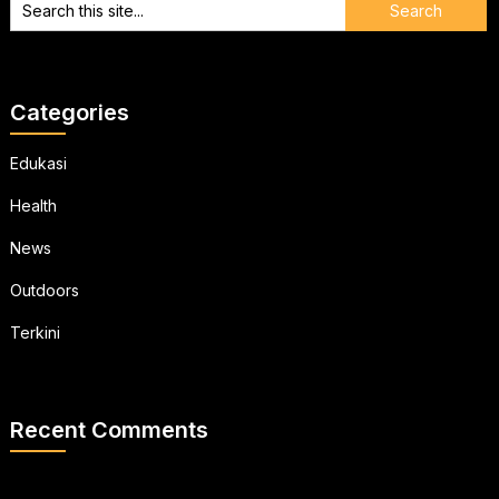
Categories
Edukasi
Health
News
Outdoors
Terkini
Recent Comments