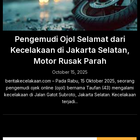
Pengemudi Ojol Selamat dari
Kecelakaan di Jakarta Selatan,
Motor Rusak Parah
October 15, 2025
beritakecelakaan.com – Pada Rabu, 15 Oktober 2025, seorang
pengemudi ojek online (ojol) bernama Taufan (43) mengalami
kecelakaan di Jalan Gatot Subroto, Jakarta Selatan. Kecelakaan
terjadi...