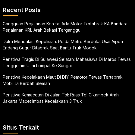
Recent Posts
Gangguan Perjalanan Kereta: Ada Motor Tertabrak KA Bandara
Perjalanan KRL Arah Bekasi Terganggu
Duka Mendalam Kepolisian: Polda Metro Berduka Usai Aipda
Endang Gugur Ditabrak Saat Bantu Truk Mogok
Peristiwa Tragis Di Sulawesi Selatan: Mahasiswa Di Maros Tewas
Tenggelam Usai Lompat Ke Sungai
Peristiwa Kecelakaan Maut Di DIY: Pemotor Tewas Tertabrak
Mobil Di Berbah Sleman
Peristiwa Kemacetan Di Jalan Tol: Ruas Tol Cikampek Arah
Jakarta Macet Imbas Kecelakaan 3 Truk
Situs Terkait