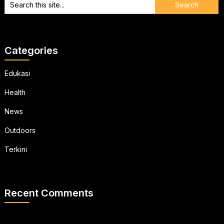
Categories
Edukasi
Health
News
Outdoors
Terkini
Recent Comments