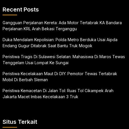
Recent Posts
Gangguan Perjalanan Kereta: Ada Motor Tertabrak KA Bandara
Perjalanan KRL Arah Bekasi Terganggu
Duka Mendalam Kepolisian: Polda Metro Berduka Usai Aipda
Endang Gugur Ditabrak Saat Bantu Truk Mogok
Peristiwa Tragis Di Sulawesi Selatan: Mahasiswa Di Maros Tewas
Tenggelam Usai Lompat Ke Sungai
Peristiwa Kecelakaan Maut Di DIY: Pemotor Tewas Tertabrak
Mobil Di Berbah Sleman
Peristiwa Kemacetan Di Jalan Tol: Ruas Tol Cikampek Arah
Jakarta Macet Imbas Kecelakaan 3 Truk
Situs Terkait