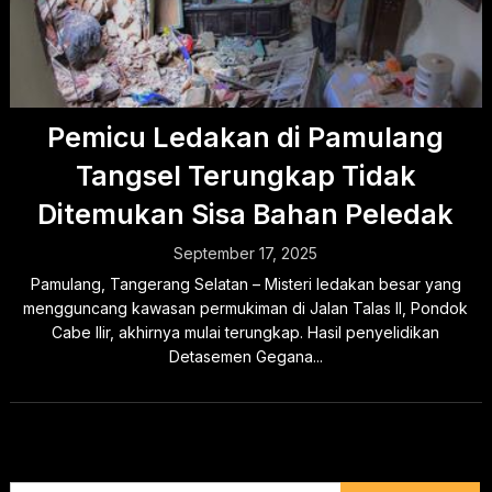
Pemicu Ledakan di Pamulang
Tangsel Terungkap Tidak
Ditemukan Sisa Bahan Peledak
September 17, 2025
Pamulang, Tangerang Selatan – Misteri ledakan besar yang
mengguncang kawasan permukiman di Jalan Talas II, Pondok
Cabe Ilir, akhirnya mulai terungkap. Hasil penyelidikan
Detasemen Gegana...