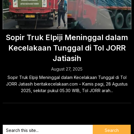
Sopir Truk Elpiji Meninggal dalam
Kecelakaan Tunggal di Tol JORR
Jatiasih
August 27, 2025
Sopir Truk Elpiji Meninggal dalam Kecelakaan Tunggal di Tol
JORR Jatiasih beritakecelakaan.com – Kamis pagi, 28 Agustus
2025, sekitar pukul 05.30 WIB, Tol JORR arah...