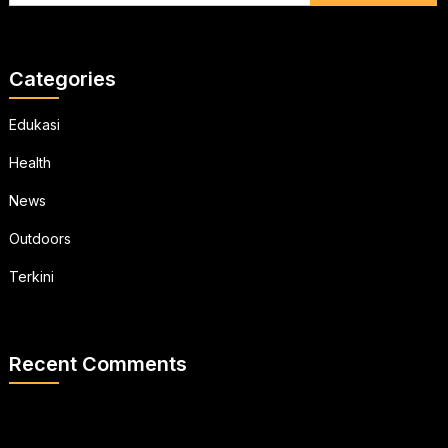
Categories
Edukasi
Health
News
Outdoors
Terkini
Recent Comments