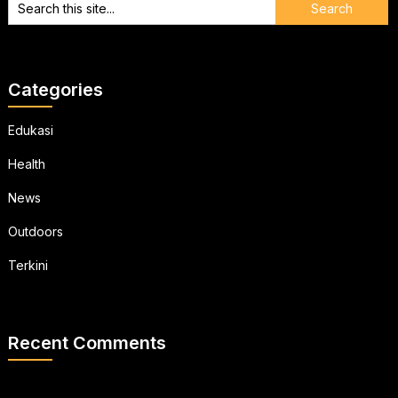
Categories
Edukasi
Health
News
Outdoors
Terkini
Recent Comments