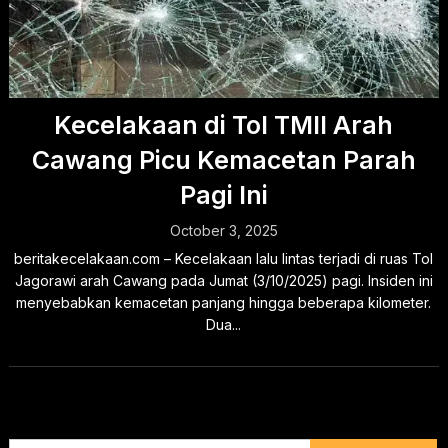
Kecelakaan di Tol TMII Arah
Cawang Picu Kemacetan Parah
Pagi Ini
October 3, 2025
beritakecelakaan.com – Kecelakaan lalu lintas terjadi di ruas Tol
Jagorawi arah Cawang pada Jumat (3/10/2025) pagi. Insiden ini
menyebabkan kemacetan panjang hingga beberapa kilometer.
Dua...