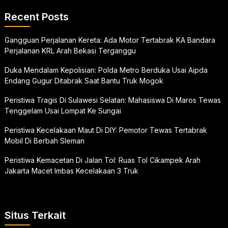
Recent Posts
Gangguan Perjalanan Kereta: Ada Motor Tertabrak KA Bandara
Perjalanan KRL Arah Bekasi Terganggu
Duka Mendalam Kepolisian: Polda Metro Berduka Usai Aipda
Endang Gugur Ditabrak Saat Bantu Truk Mogok
Peristiwa Tragis Di Sulawesi Selatan: Mahasiswa Di Maros Tewas
Tenggelam Usai Lompat Ke Sungai
Peristiwa Kecelakaan Maut Di DIY: Pemotor Tewas Tertabrak
Mobil Di Berbah Sleman
Peristiwa Kemacetan Di Jalan Tol: Ruas Tol Cikampek Arah
Jakarta Macet Imbas Kecelakaan 3 Truk
Situs Terkait