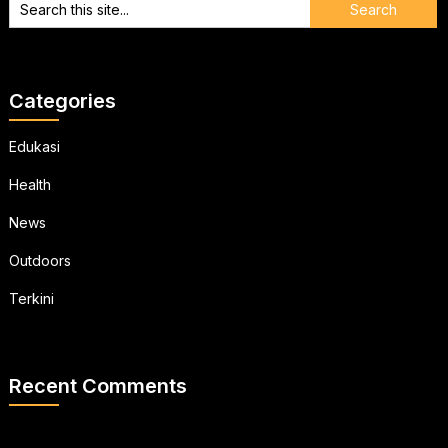
Categories
Edukasi
Health
News
Outdoors
Terkini
Recent Comments