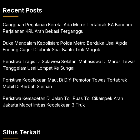
Recent Posts
Gangguan Perjalanan Kereta: Ada Motor Tertabrak KA Bandara
Perjalanan KRL Arah Bekasi Terganggu
Duka Mendalam Kepolisian: Polda Metro Berduka Usai Aipda
Endang Gugur Ditabrak Saat Bantu Truk Mogok
Peristiwa Tragis Di Sulawesi Selatan: Mahasiswa Di Maros Tewas
Tenggelam Usai Lompat Ke Sungai
Peristiwa Kecelakaan Maut Di DIY: Pemotor Tewas Tertabrak
Mobil Di Berbah Sleman
Peristiwa Kemacetan Di Jalan Tol: Ruas Tol Cikampek Arah
Jakarta Macet Imbas Kecelakaan 3 Truk
Situs Terkait