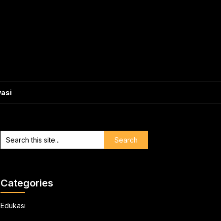
vasi
Categories
Edukasi