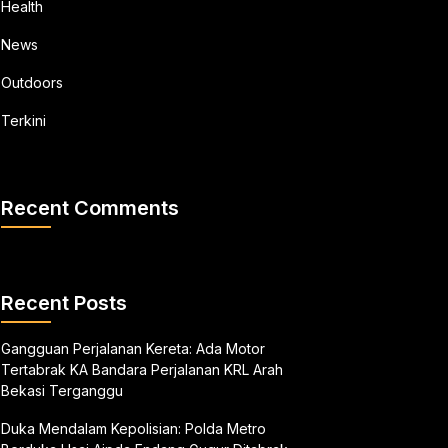
Health
News
Outdoors
Terkini
Recent Comments
Recent Posts
Gangguan Perjalanan Kereta: Ada Motor
Tertabrak KA Bandara Perjalanan KRL Arah
Bekasi Terganggu
Duka Mendalam Kepolisian: Polda Metro