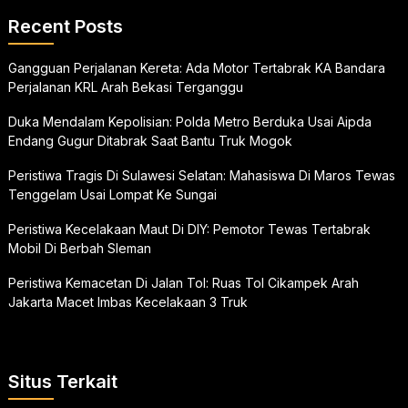
Recent Posts
Gangguan Perjalanan Kereta: Ada Motor Tertabrak KA Bandara
Perjalanan KRL Arah Bekasi Terganggu
Duka Mendalam Kepolisian: Polda Metro Berduka Usai Aipda
Endang Gugur Ditabrak Saat Bantu Truk Mogok
Peristiwa Tragis Di Sulawesi Selatan: Mahasiswa Di Maros Tewas
Tenggelam Usai Lompat Ke Sungai
Peristiwa Kecelakaan Maut Di DIY: Pemotor Tewas Tertabrak
Mobil Di Berbah Sleman
Peristiwa Kemacetan Di Jalan Tol: Ruas Tol Cikampek Arah
Jakarta Macet Imbas Kecelakaan 3 Truk
Situs Terkait