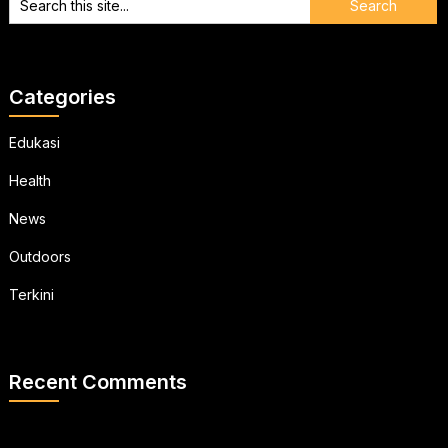
Categories
Edukasi
Health
News
Outdoors
Terkini
Recent Comments