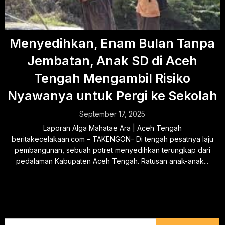
Menyedihkan, Enam Bulan Tanpa
Jembatan, Anak SD di Aceh
Tengah Mengambil Risiko
Nyawanya untuk Pergi ke Sekolah
September 17, 2025
Laporan Alga Mahatae Ara | Aceh Tengah
beritakecelakaan.com – TAKENGON– Di tengah pesatnya laju
pembangunan, sebuah potret menyedihkan terungkap dari
pedalaman Kabupaten Aceh Tengah. Ratusan anak-anak...