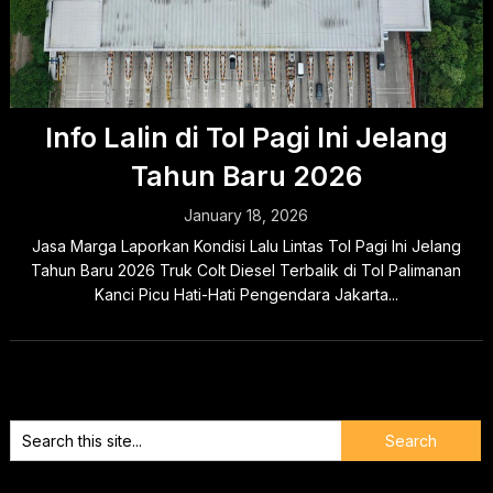
Info Lalin di Tol Pagi Ini Jelang
Tahun Baru 2026
January 18, 2026
Jasa Marga Laporkan Kondisi Lalu Lintas Tol Pagi Ini Jelang
Tahun Baru 2026 Truk Colt Diesel Terbalik di Tol Palimanan
Kanci Picu Hati-Hati Pengendara Jakarta...