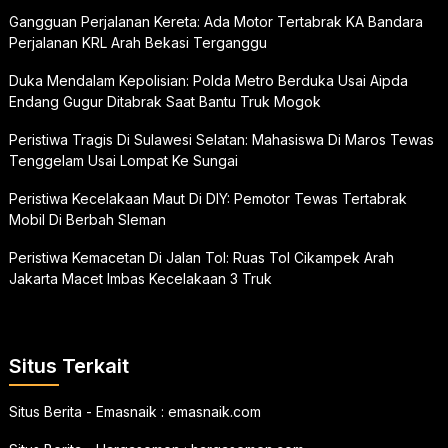
Gangguan Perjalanan Kereta: Ada Motor Tertabrak KA Bandara
Perjalanan KRL Arah Bekasi Terganggu
Duka Mendalam Kepolisian: Polda Metro Berduka Usai Aipda
Endang Gugur Ditabrak Saat Bantu Truk Mogok
Peristiwa Tragis Di Sulawesi Selatan: Mahasiswa Di Maros Tewas
Tenggelam Usai Lompat Ke Sungai
Peristiwa Kecelakaan Maut Di DIY: Pemotor Tewas Tertabrak
Mobil Di Berbah Sleman
Peristiwa Kemacetan Di Jalan Tol: Ruas Tol Cikampek Arah
Jakarta Macet Imbas Kecelakaan 3 Truk
Situs Terkait
Situs Berita - Emasnaik :
emasnaik.com