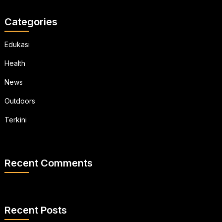
Categories
Edukasi
Health
News
Outdoors
Terkini
Recent Comments
Recent Posts