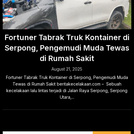
Fortuner Tabrak Truk Kontainer di
Serpong, Pengemudi Muda Tewas
di Rumah Sakit
August 21, 2025
Fortuner Tabrak Truk Kontainer di Serpong, Pengemudi Muda
Tewas di Rumah Sakit beritakecelakaan.com – Sebuah
kecelakaan lalu lintas terjadi di Jalan Raya Serpong, Serpong
Utara,...