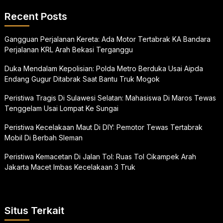
Recent Posts
Gangguan Perjalanan Kereta: Ada Motor Tertabrak KA Bandara
Perjalanan KRL Arah Bekasi Terganggu
Duka Mendalam Kepolisian: Polda Metro Berduka Usai Aipda
Endang Gugur Ditabrak Saat Bantu Truk Mogok
Peristiwa Tragis Di Sulawesi Selatan: Mahasiswa Di Maros Tewas
Tenggelam Usai Lompat Ke Sungai
Peristiwa Kecelakaan Maut Di DIY: Pemotor Tewas Tertabrak
Mobil Di Berbah Sleman
Peristiwa Kemacetan Di Jalan Tol: Ruas Tol Cikampek Arah
Jakarta Macet Imbas Kecelakaan 3 Truk
Situs Terkait