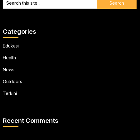
Categories
Edukasi
Health
News
Outdoors
Terkini
Recent Comments