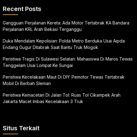
Recent Posts
Gangguan Perjalanan Kereta: Ada Motor Tertabrak KA Bandara
Perjalanan KRL Arah Bekasi Terganggu
Duka Mendalam Kepolisian: Polda Metro Berduka Usai Aipda
Endang Gugur Ditabrak Saat Bantu Truk Mogok
Peristiwa Tragis Di Sulawesi Selatan: Mahasiswa Di Maros Tewas
Tenggelam Usai Lompat Ke Sungai
Peristiwa Kecelakaan Maut Di DIY: Pemotor Tewas Tertabrak
Mobil Di Berbah Sleman
Peristiwa Kemacetan Di Jalan Tol: Ruas Tol Cikampek Arah
Jakarta Macet Imbas Kecelakaan 3 Truk
Situs Terkait