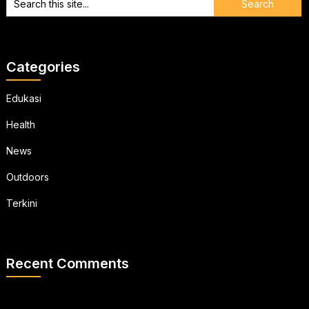
Categories
Edukasi
Health
News
Outdoors
Terkini
Recent Comments