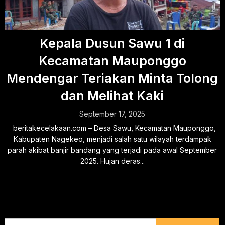
Kepala Dusun Sawu 1 di
Kecamatan Mauponggo
Mendengar Teriakan Minta Tolong
dan Melihat Kaki
September 17, 2025
beritakecelakaan.com – Desa Sawu, Kecamatan Mauponggo,
Kabupaten Nagekeo, menjadi salah satu wilayah terdampak
parah akibat banjir bandang yang terjadi pada awal September
2025. Hujan deras...