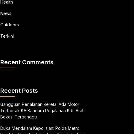
Health
News
Outdoors
Terkini
Recent Comments
Recent Posts
Gangguan Perjalanan Kereta: Ada Motor
Tertabrak KA Bandara Perjalanan KRL Arah
Bekasi Terganggu
Duka Mendalam Kepolisian: Polda Metro