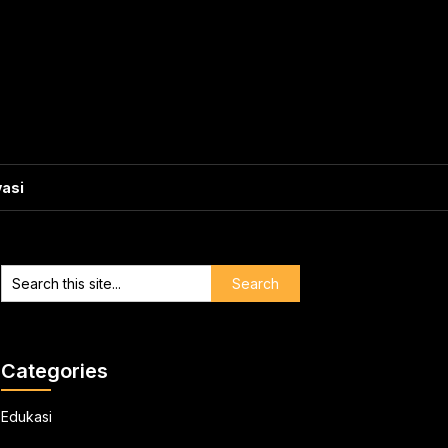
vasi
Categories
Edukasi