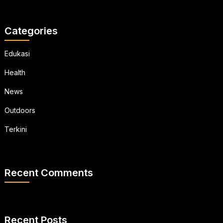
Categories
Edukasi
Health
News
Outdoors
Terkini
Recent Comments
Recent Posts