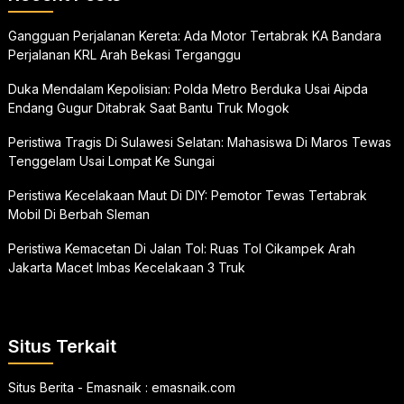
Gangguan Perjalanan Kereta: Ada Motor Tertabrak KA Bandara
Perjalanan KRL Arah Bekasi Terganggu
Duka Mendalam Kepolisian: Polda Metro Berduka Usai Aipda
Endang Gugur Ditabrak Saat Bantu Truk Mogok
Peristiwa Tragis Di Sulawesi Selatan: Mahasiswa Di Maros Tewas
Tenggelam Usai Lompat Ke Sungai
Peristiwa Kecelakaan Maut Di DIY: Pemotor Tewas Tertabrak
Mobil Di Berbah Sleman
Peristiwa Kemacetan Di Jalan Tol: Ruas Tol Cikampek Arah
Jakarta Macet Imbas Kecelakaan 3 Truk
Situs Terkait
Situs Berita - Emasnaik :
emasnaik.com