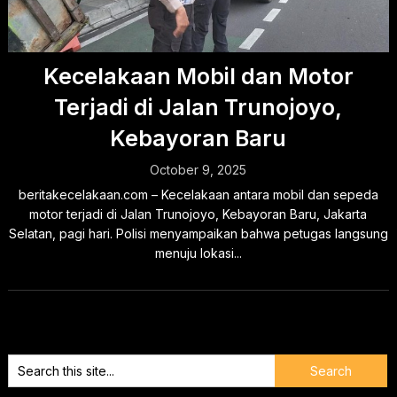
Kecelakaan Mobil dan Motor
Terjadi di Jalan Trunojoyo,
Kebayoran Baru
October 9, 2025
beritakecelakaan.com – Kecelakaan antara mobil dan sepeda
motor terjadi di Jalan Trunojoyo, Kebayoran Baru, Jakarta
Selatan, pagi hari. Polisi menyampaikan bahwa petugas langsung
menuju lokasi...