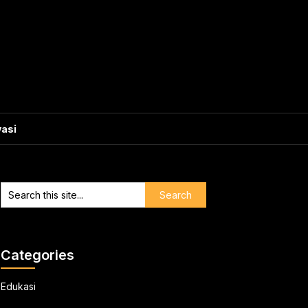
vasi
Categories
Edukasi