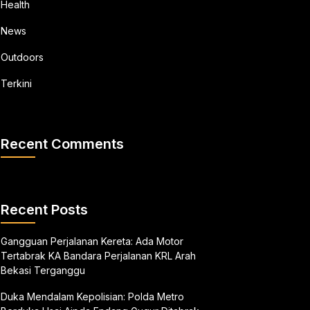
Health
News
Outdoors
Terkini
Recent Comments
Recent Posts
Gangguan Perjalanan Kereta: Ada Motor
Tertabrak KA Bandara Perjalanan KRL Arah
Bekasi Terganggu
Duka Mendalam Kepolisian: Polda Metro