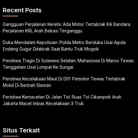
Recent Posts
Gangguan Perjalanan Kereta: Ada Motor Tertabrak KA Bandara
Perjalanan KRL Arah Bekasi Terganggu
Duka Mendalam Kepolisian: Polda Metro Berduka Usai Aipda
Endang Gugur Ditabrak Saat Bantu Truk Mogok
Peristiwa Tragis Di Sulawesi Selatan: Mahasiswa Di Maros Tewas
Tenggelam Usai Lompat Ke Sungai
Peristiwa Kecelakaan Maut Di DIY: Pemotor Tewas Tertabrak
Mobil Di Berbah Sleman
Peristiwa Kemacetan Di Jalan Tol: Ruas Tol Cikampek Arah
Jakarta Macet Imbas Kecelakaan 3 Truk
Situs Terkait