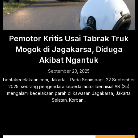
Pemotor Kritis Usai Tabrak Truk
Mogok di Jagakarsa, Diduga
Akibat Ngantuk
September 23, 2025
beritakecelakaan.com, Jakarta – Pada Senin pagi, 22 September
2025, seorang pengendara sepeda motor berinisial AB (25)
mengalami kecelakaan parah di kawasan Jagakarsa, Jakarta
Selatan. Korban...