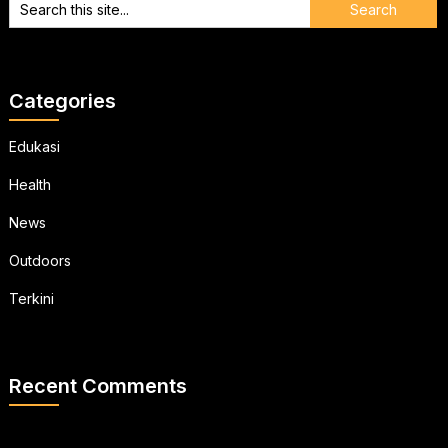
Categories
Edukasi
Health
News
Outdoors
Terkini
Recent Comments