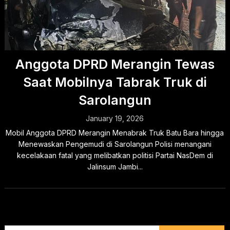
Anggota DPRD Merangin Tewas
Saat Mobilnya Tabrak Truk di
Sarolangun
January 19, 2026
Mobil Anggota DPRD Merangin Menabrak Truk Batu Bara hingga
Menewaskan Pengemudi di Sarolangun Polisi menangani
kecelakaan fatal yang melibatkan politisi Partai NasDem di
Jalinsum Jambi...