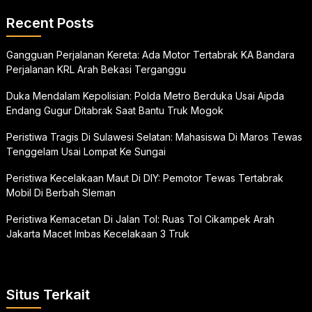
Recent Posts
Gangguan Perjalanan Kereta: Ada Motor Tertabrak KA Bandara
Perjalanan KRL Arah Bekasi Terganggu
Duka Mendalam Kepolisian: Polda Metro Berduka Usai Aipda
Endang Gugur Ditabrak Saat Bantu Truk Mogok
Peristiwa Tragis Di Sulawesi Selatan: Mahasiswa Di Maros Tewas
Tenggelam Usai Lompat Ke Sungai
Peristiwa Kecelakaan Maut Di DIY: Pemotor Tewas Tertabrak
Mobil Di Berbah Sleman
Peristiwa Kemacetan Di Jalan Tol: Ruas Tol Cikampek Arah
Jakarta Macet Imbas Kecelakaan 3 Truk
Situs Terkait