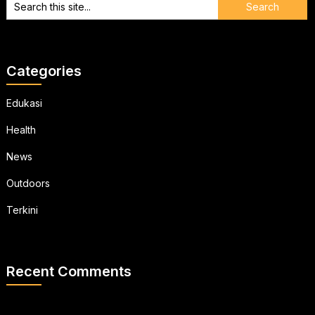
Categories
Edukasi
Health
News
Outdoors
Terkini
Recent Comments