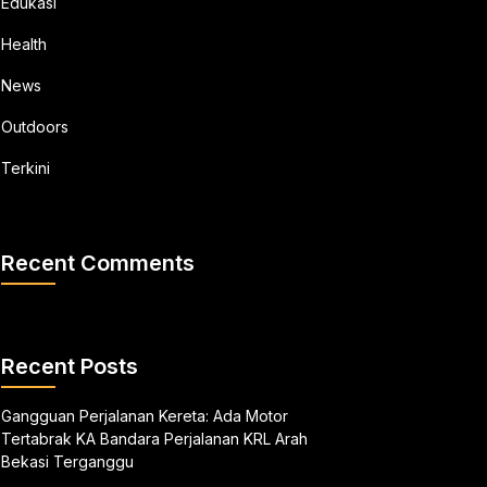
Edukasi
Health
News
Outdoors
Terkini
Recent Comments
Recent Posts
Gangguan Perjalanan Kereta: Ada Motor
Tertabrak KA Bandara Perjalanan KRL Arah
Bekasi Terganggu