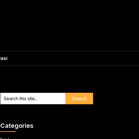
vasi
Categories