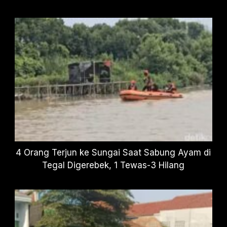
4 Orang Terjun ke Sungai Saat Sabung Ayam di
Tegal Digerebek, 1 Tewas-3 Hilang