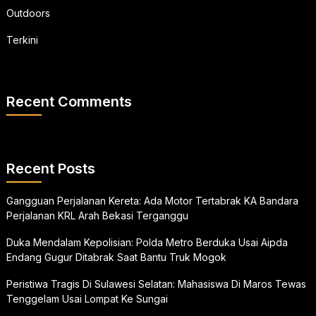
Outdoors
Terkini
Recent Comments
Recent Posts
Gangguan Perjalanan Kereta: Ada Motor Tertabrak KA Bandara
Perjalanan KRL Arah Bekasi Terganggu
Duka Mendalam Kepolisian: Polda Metro Berduka Usai Aipda
Endang Gugur Ditabrak Saat Bantu Truk Mogok
Peristiwa Tragis Di Sulawesi Selatan: Mahasiswa Di Maros Tewas
Tenggelam Usai Lompat Ke Sungai