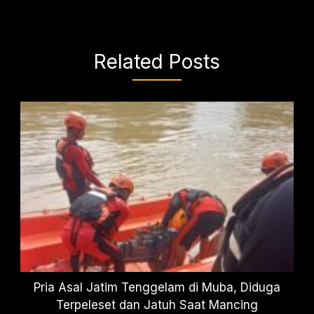
Related Posts
Pria Asal Jatim Tenggelam di Muba, Diduga
Terpeleset dan Jatuh Saat Mancing