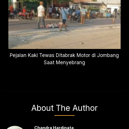
Pejalan Kaki Tewas Ditabrak Motor di Jombang
Saat Menyebrang
About The Author
Chandra Hardinata