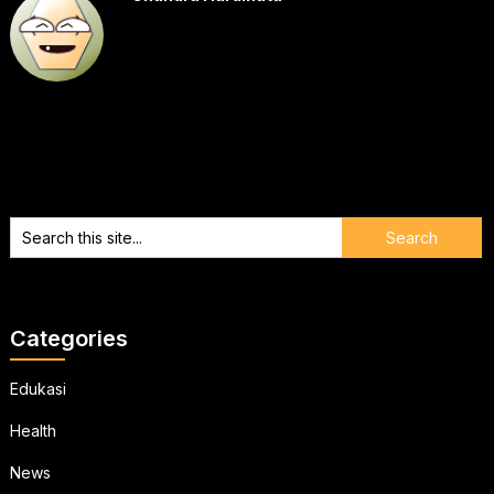
Categories
Edukasi
Health
News