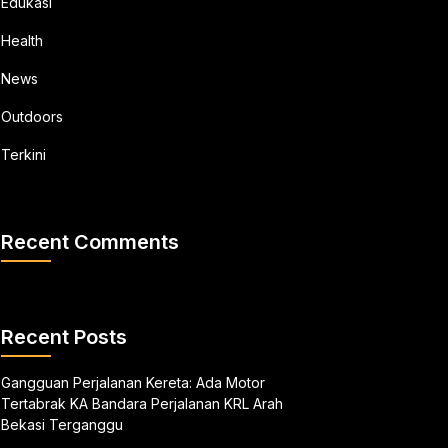
Edukasi
Health
News
Outdoors
Terkini
Recent Comments
Recent Posts
Gangguan Perjalanan Kereta: Ada Motor
Tertabrak KA Bandara Perjalanan KRL Arah
Bekasi Terganggu