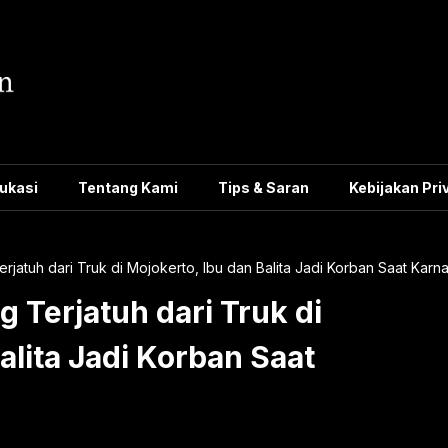
ukasi
Tentang Kami
Tips & Saran
Kebijakan Pri
atuh dari Truk di Mojokerto, Ibu dan Balita Jadi Korban Saat Karna
 Terjatuh dari Truk di
alita Jadi Korban Saat