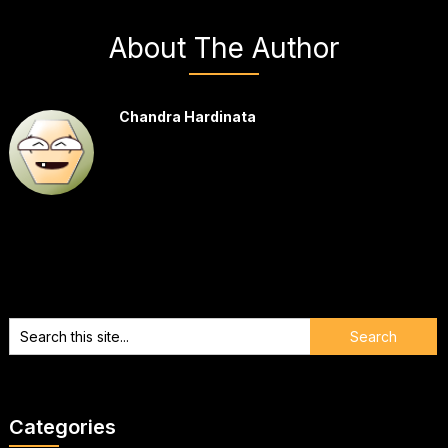
About The Author
Chandra Hardinata
Categories