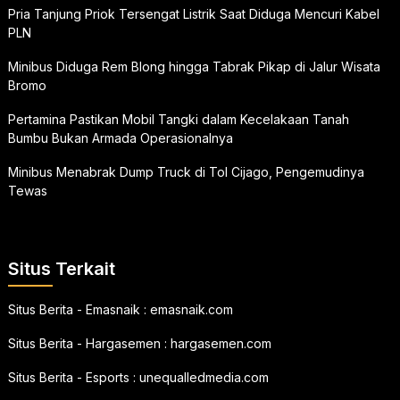
Pria Tanjung Priok Tersengat Listrik Saat Diduga Mencuri Kabel
PLN
Minibus Diduga Rem Blong hingga Tabrak Pikap di Jalur Wisata
Bromo
Pertamina Pastikan Mobil Tangki dalam Kecelakaan Tanah
Bumbu Bukan Armada Operasionalnya
Minibus Menabrak Dump Truck di Tol Cijago, Pengemudinya
Tewas
Situs Terkait
Situs Berita - Emasnaik :
emasnaik.com
Situs Berita - Hargasemen :
hargasemen.com
Situs Berita - Esports :
unequalledmedia.com