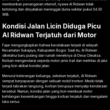
memberikan penanganan intensif, nyawa Al Ridwan tidak
tertolong dan dinyatakan meninggal dunia sekitar pukul 04.30
WIB.
Kondisi Jalan Licin Diduga Picu
Al Ridwan Terjatuh dari Motor
Fajar mengungkapkan bahwa kecelakaan terjadi di wilayah
Kecamatan Sukajaya, Kabupaten Bogor. Saat itu, Al Ridwan
diketahui baru pulang dari rumah neneknya di Desa Cileuksa.
Korban mengendarai sepeda motor jenis trail dan melintas di jalur
yang licin akibat kondisi jalan.
Menurut keterangan keluarga, sebelum terjatuh, Al Ridwan
sempat berpapasan dengan sebuah mobil tronton. Meski tidak
terjadi tabrakan langsung, korban berupaya menyalip kendaraan
tersebut. Namun, kondisi jalan yang licin membuat motor
kehilangan keseimbangan hingga korban terjatuh dan mengalami
luka serius.