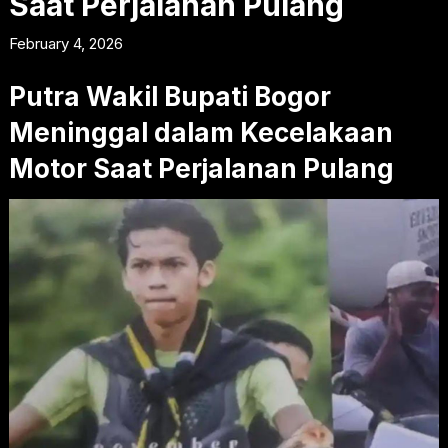
Saat Perjalanan Pulang
February 4, 2026
Putra Wakil Bupati Bogor
Meninggal dalam Kecelakaan
Motor Saat Perjalanan Pulang