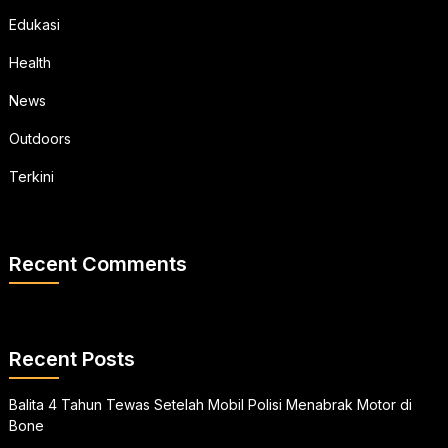
Edukasi
Health
News
Outdoors
Terkini
Recent Comments
Recent Posts
Balita 4 Tahun Tewas Setelah Mobil Polisi Menabrak Motor di
Bone