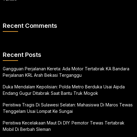
Recent Comments
Recent Posts
Gangguan Perjalanan Kereta: Ada Motor Tertabrak KA Bandara
Perjalanan KRL Arah Bekasi Terganggu
Duka Mendalam Kepolisian: Polda Metro Berduka Usai Aipda
Endang Gugur Ditabrak Saat Bantu Truk Mogok
Peristiwa Tragis Di Sulawesi Selatan: Mahasiswa Di Maros Tewas
Tenggelam Usai Lompat Ke Sungai
Peristiwa Kecelakaan Maut Di DIY: Pemotor Tewas Tertabrak
Mobil Di Berbah Sleman