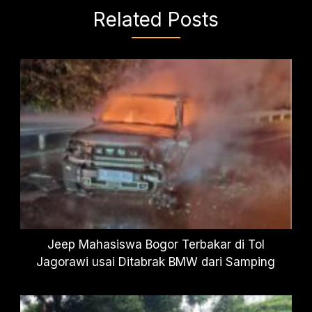
Related Posts
Jeep Mahasiswa Bogor Terbakar di Tol
Jagorawi usai Ditabrak BMW dari Samping