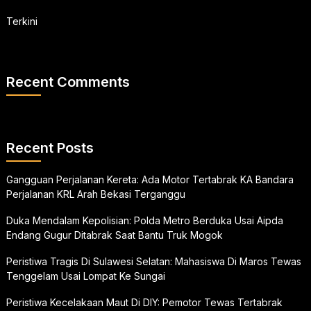
Terkini
Recent Comments
Recent Posts
Gangguan Perjalanan Kereta: Ada Motor Tertabrak KA Bandara
Perjalanan KRL Arah Bekasi Terganggu
Duka Mendalam Kepolisian: Polda Metro Berduka Usai Aipda
Endang Gugur Ditabrak Saat Bantu Truk Mogok
Peristiwa Tragis Di Sulawesi Selatan: Mahasiswa Di Maros Tewas
Tenggelam Usai Lompat Ke Sungai
Peristiwa Kecelakaan Maut Di DIY: Pemotor Tewas Tertabrak