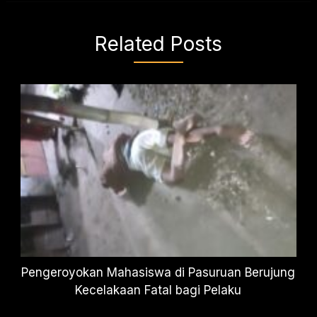
Related Posts
Pengeroyokan Mahasiswa di Pasuruan Berujung
Kecelakaan Fatal bagi Pelaku