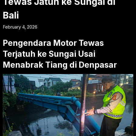
Tewas Jatuh ke Sungai di
Bali
February 4, 2026
Pengendara Motor Tewas
Terjatuh ke Sungai Usai
Menabrak Tiang di Denpasar