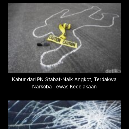
Kabur dari PN Stabat-Naik Angkot, Terdakwa
Narkoba Tewas Kecelakaan