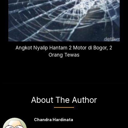
Angkot Nyalip Hantam 2 Motor di Bogor, 2
Orang Tewas
About The Author
Chandra Hardinata