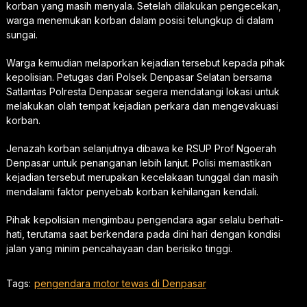
korban yang masih menyala. Setelah dilakukan pengecekan,
warga menemukan korban dalam posisi telungkup di dalam
sungai.
Warga kemudian melaporkan kejadian tersebut kepada pihak
kepolisian. Petugas dari Polsek Denpasar Selatan bersama
Satlantas Polresta Denpasar segera mendatangi lokasi untuk
melakukan olah tempat kejadian perkara dan mengevakuasi
korban.
Jenazah korban selanjutnya dibawa ke RSUP Prof Ngoerah
Denpasar untuk penanganan lebih lanjut. Polisi memastikan
kejadian tersebut merupakan kecelakaan tunggal dan masih
mendalami faktor penyebab korban kehilangan kendali.
Pihak kepolisian mengimbau pengendara agar selalu berhati-
hati, terutama saat berkendara pada dini hari dengan kondisi
jalan yang minim pencahayaan dan berisiko tinggi.
Tags:
pengendara motor tewas di Denpasar