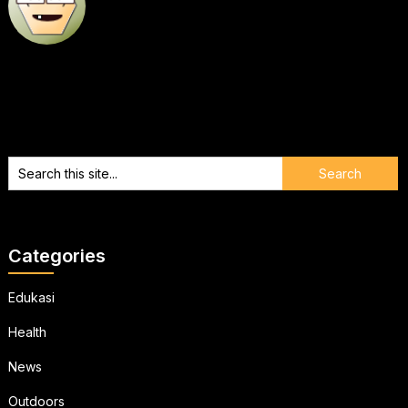
Categories
Edukasi
Health
News
Outdoors