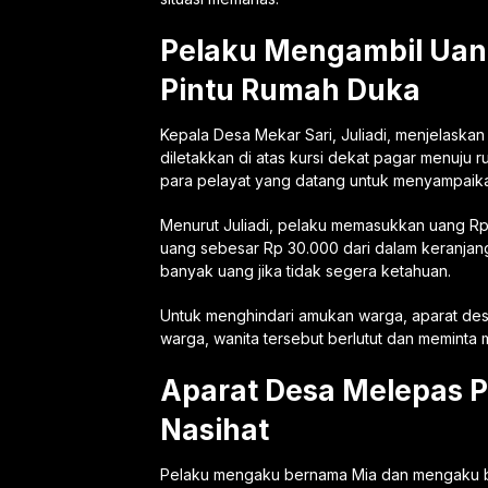
Pelaku Mengambil Uang
Pintu Rumah Duka
Kepala Desa Mekar Sari, Juliadi, menjelaska
diletakkan di atas kursi dekat pagar menuju 
para pelayat yang datang untuk menyampaik
Menurut Juliadi, pelaku memasukkan uang Rp
uang sebesar Rp 30.000 dari dalam keranjan
banyak uang jika tidak segera ketahuan.
Untuk menghindari amukan warga, aparat de
warga, wanita tersebut berlutut dan meminta 
Aparat Desa Melepas P
Nasihat
Pelaku mengaku bernama Mia dan mengaku ber