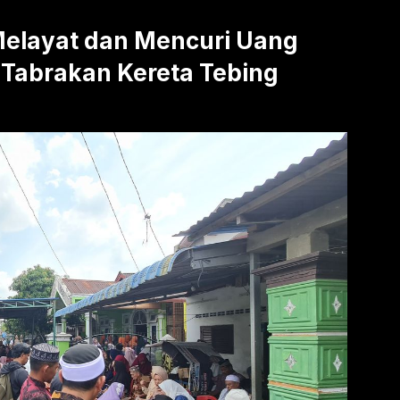
Melayat dan Mencuri Uang
Tabrakan Kereta Tebing