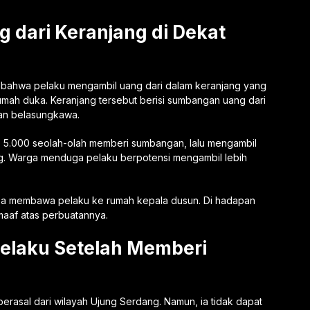
 dari Keranjang di Dekat
n bahwa pelaku mengambil uang dari dalam keranjang yang
rumah duka. Keranjang tersebut berisi sumbangan uang dari
an belasungkawa.
 5.000 seolah-olah memberi sumbangan, lalu mengambil
g. Warga menduga pelaku berpotensi mengambil lebih
sa membawa pelaku ke rumah kepala dusun. Di hadapan
maaf atas perbuatannya.
elaku Setelah Memberi
asal dari wilayah Ujung Serdang. Namun, ia tidak dapat