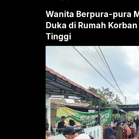
Wanita Berpura-pura 
Duka di Rumah Korban 
Tinggi