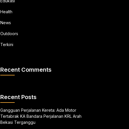
Edukasi
Health
News
Outdoors
Terkini
Recent Comments
Recent Posts
Gangguan Perjalanan Kereta: Ada Motor
Tertabrak KA Bandara Perjalanan KRL Arah
Bekasi Terganggu