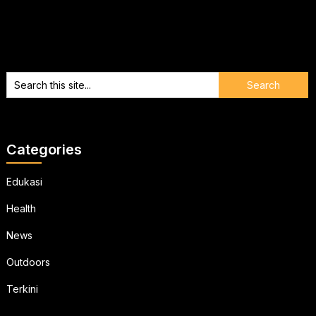
Categories
Edukasi
Health
News
Outdoors
Terkini