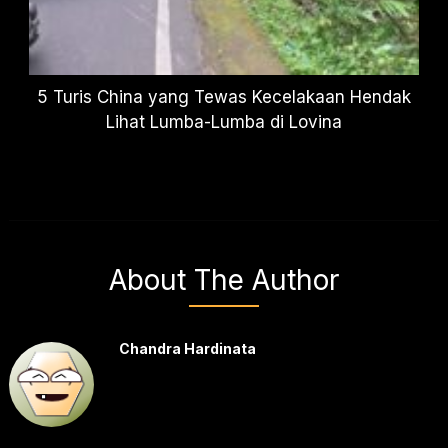
5 Turis China yang Tewas Kecelakaan Hendak
Lihat Lumba-Lumba di Lovina
About The Author
Chandra Hardinata