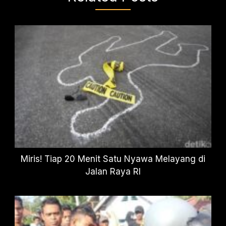
Miris! Tiap 20 Menit Satu Nyawa Melayang di
Jalan Raya RI