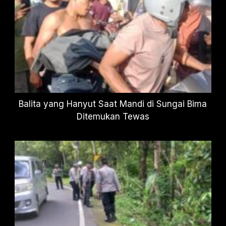
Balita yang Hanyut Saat Mandi di Sungai Bima
Ditemukan Tewas