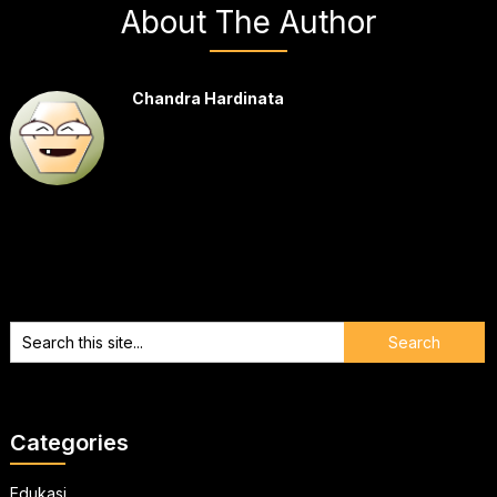
About The Author
Chandra Hardinata
Categories
Edukasi