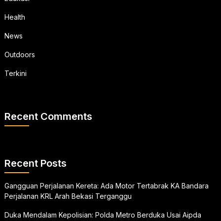
Health
News
Outdoors
Terkini
Recent Comments
Recent Posts
Gangguan Perjalanan Kereta: Ada Motor Tertabrak KA Bandara
Perjalanan KRL Arah Bekasi Terganggu
Duka Mendalam Kepolisian: Polda Metro Berduka Usai Aipda