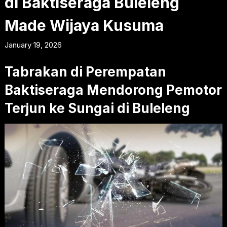
di Baktiseraga Buleleng
Made Wijaya Kusuma
January 19, 2026
Tabrakan di Perempatan
Baktiseraga Mendorong Pemotor
Terjun ke Sungai di Buleleng