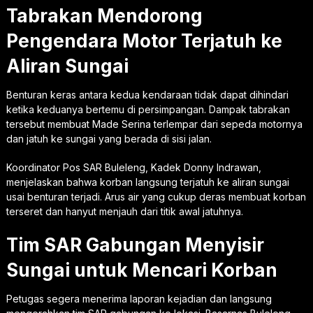
Tabrakan Mendorong
Pengendara Motor Terjatuh ke
Aliran Sungai
Benturan keras antara kedua kendaraan tidak dapat dihindari
ketika keduanya bertemu di persimpangan. Dampak tabrakan
tersebut membuat Made Serina terlempar dari sepeda motornya
dan jatuh ke sungai yang berada di sisi jalan.
Koordinator Pos SAR Buleleng, Kadek Donny Indrawan,
menjelaskan bahwa korban langsung terjatuh ke aliran sungai
usai benturan terjadi. Arus air yang cukup deras membuat korban
terseret dan hanyut menjauh dari titik awal jatuhnya.
Tim SAR Gabungan Menyisir
Sungai untuk Mencari Korban
Petugas segera menerima laporan kejadian dan langsung