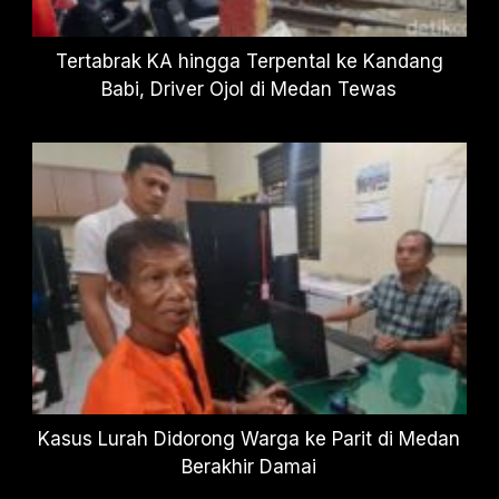
Tertabrak KA hingga Terpental ke Kandang
Babi, Driver Ojol di Medan Tewas
Kasus Lurah Didorong Warga ke Parit di Medan
Berakhir Damai