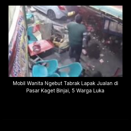
Mobil Wanita Ngebut Tabrak Lapak Jualan di
Pasar Kaget Binjai, 5 Warga Luka