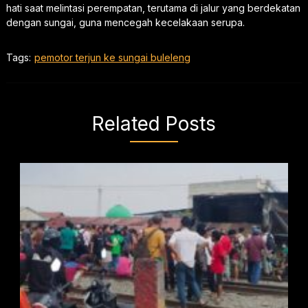
hati saat melintasi perempatan, terutama di jalur yang berdekatan
dengan sungai, guna mencegah kecelakaan serupa.
Tags:
pemotor terjun ke sungai buleleng
Related Posts