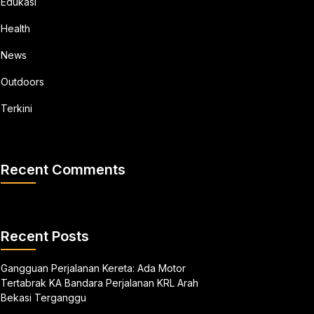
Edukasi
Health
News
Outdoors
Terkini
Recent Comments
Recent Posts
Gangguan Perjalanan Kereta: Ada Motor
Tertabrak KA Bandara Perjalanan KRL Arah
Bekasi Terganggu