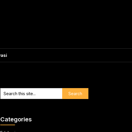
vasi
Categories