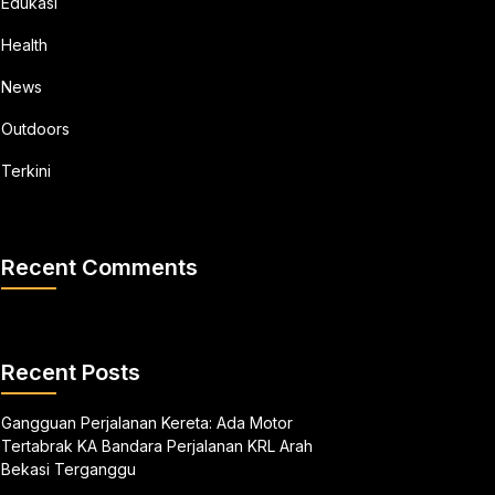
Edukasi
Health
News
Outdoors
Terkini
Recent Comments
Recent Posts
Gangguan Perjalanan Kereta: Ada Motor
Tertabrak KA Bandara Perjalanan KRL Arah
Bekasi Terganggu