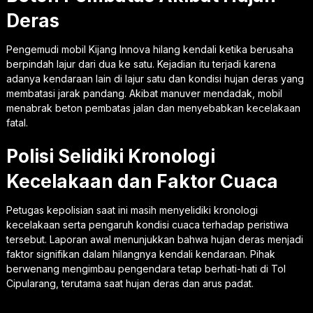
Deras
Pengemudi mobil Kijang Innova hilang kendali ketika berusaha
berpindah lajur dari dua ke satu. Kejadian itu terjadi karena
adanya kendaraan lain di lajur satu dan kondisi hujan deras yang
membatasi jarak pandang. Akibat manuver mendadak, mobil
menabrak beton pembatas jalan dan menyebabkan kecelakaan
fatal.
Polisi Selidiki Kronologi
Kecelakaan dan Faktor Cuaca
Petugas kepolisian saat ini masih menyelidiki kronologi
kecelakaan serta pengaruh kondisi cuaca terhadap peristiwa
tersebut. Laporan awal menunjukkan bahwa hujan deras menjadi
faktor signifikan dalam hilangnya kendali kendaraan. Pihak
berwenang mengimbau pengendara tetap berhati-hati di Tol
Cipularang, terutama saat hujan deras dan arus padat.