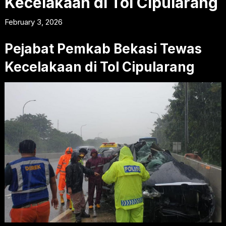
Kecelakaan di Tol Cipularang
February 3, 2026
Pejabat Pemkab Bekasi Tewas
Kecelakaan di Tol Cipularang