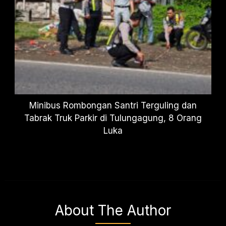
Minibus Rombongan Santri Terguling dan
Tabrak Truk Parkir di Tulungagung, 8 Orang
Luka
About The Author