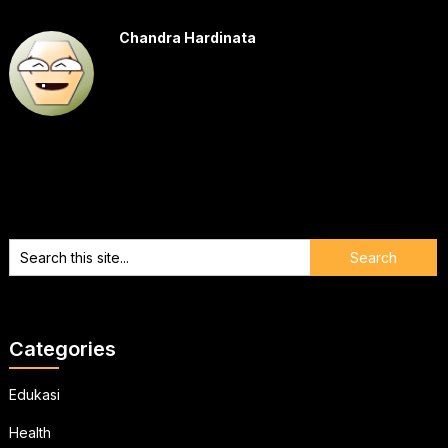
Chandra Hardinata
Categories
Edukasi
Health