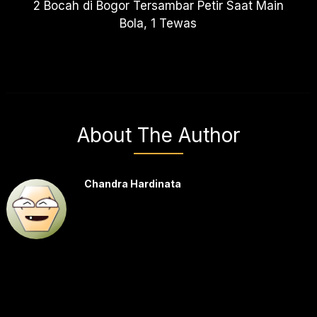
2 Bocah di Bogor Tersambar Petir Saat Main
Bola, 1 Tewas
About The Author
Chandra Hardinata