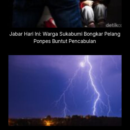
Jabar Hari Ini: Warga Sukabumi Bongkar Pelang
Ponpes Buntut Pencabulan