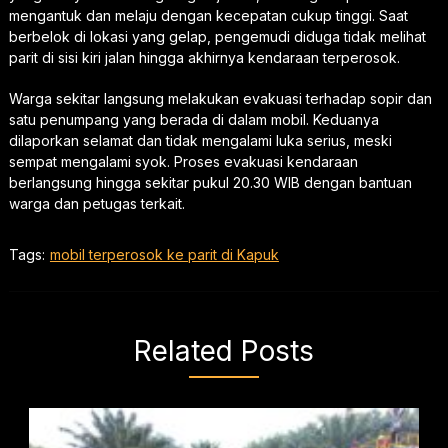
mengantuk dan melaju dengan kecepatan cukup tinggi. Saat
berbelok di lokasi yang gelap, pengemudi diduga tidak melihat
parit di sisi kiri jalan hingga akhirnya kendaraan terperosok.
Warga sekitar langsung melakukan evakuasi terhadap sopir dan
satu penumpang yang berada di dalam mobil. Keduanya
dilaporkan selamat dan tidak mengalami luka serius, meski
sempat mengalami syok. Proses evakuasi kendaraan
berlangsung hingga sekitar pukul 20.30 WIB dengan bantuan
warga dan petugas terkait.
Tags:
mobil terperosok ke parit di Kapuk
Related Posts