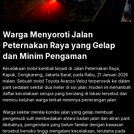
Warga Menyoroti Jalan
Peternakan Raya yang Gelap
dan Minim Pengaman
Kecelakaan mobil kembali terjadi di Jalan Peternakan Raya,
Kapuk, Cengkareng, Jakarta Barat, pada Rabu, 21 Januari 2026
malam. Sebuah mobil Toyota Avanza Veloz terperosok ke dalam
parit sedalam sekitar dua meter di sisi jalan. Insiden ini menambah
daftar kecelakaan serupa yang berulang di lokasi tersebut dan
memicu keluhan warga terkait minimnya penerangan jalan.
Warga sekitar menilai kondisi jalan yang gelap membuat
pengemudi sulit membedakan antara badan jalan dan aliran parit.
Akibatnya, pengendara yang belum familiar dengan kawasan
tersebut berisiko tinggi mengalami kecelakaan, terutama pada