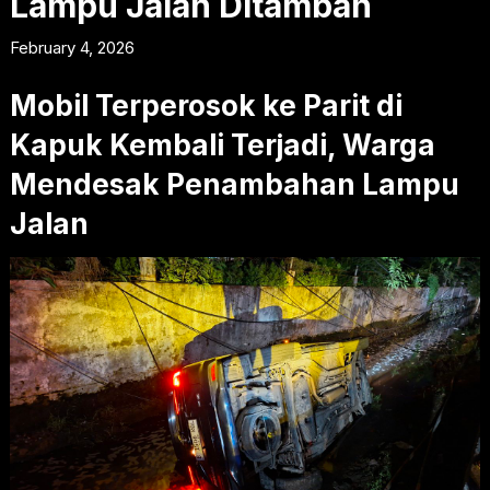
Lampu Jalan Ditambah
February 4, 2026
Mobil Terperosok ke Parit di
Kapuk Kembali Terjadi, Warga
Mendesak Penambahan Lampu
Jalan