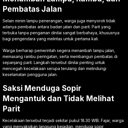
Pembatas Jalan
Selain minim lampu penerangan, warga juga menyoroti tidak
adanya pembatas antara badan jalan dan parit. Parit yang
terbuka tanpa pengaman dinilai sangat berbahaya, khususnya
bagi pengendara yang melintas untuk pertama kali.
Warga berharap pemerintah segera menambah lampu jalan,
memasang rambu peringatan, serta membangun pembatas di
sepanjang parit. Langkah tersebut dinilai penting untuk
mencegah kecelakaan serupa terulang dan melindungi
keselamatan pengguna jalan.
Saksi Menduga Sopir
Mengantuk dan Tidak Melihat
Parit
Kecelakaan tersebut terjadi sekitar pukul 18.30 WIB. Fajar, warga
yang menyaksikan langsung kejadian, menduga sopir