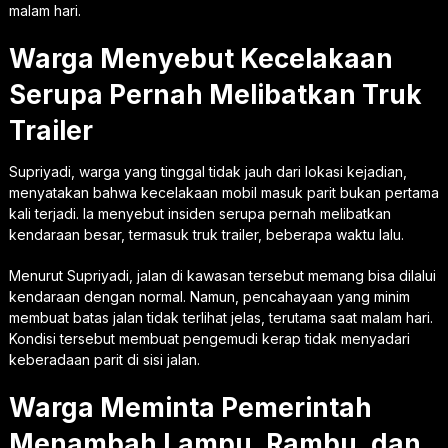
malam hari.
Warga Menyebut Kecelakaan
Serupa Pernah Melibatkan Truk
Trailer
Supriyadi, warga yang tinggal tidak jauh dari lokasi kejadian,
menyatakan bahwa kecelakaan mobil masuk parit bukan pertama
kali terjadi. Ia menyebut insiden serupa pernah melibatkan
kendaraan besar, termasuk truk trailer, beberapa waktu lalu.
Menurut Supriyadi, jalan di kawasan tersebut memang bisa dilalui
kendaraan dengan normal. Namun, pencahayaan yang minim
membuat batas jalan tidak terlihat jelas, terutama saat malam hari.
Kondisi tersebut membuat pengemudi kerap tidak menyadari
keberadaan parit di sisi jalan.
Warga Meminta Pemerintah
Menambah Lampu, Rambu, dan