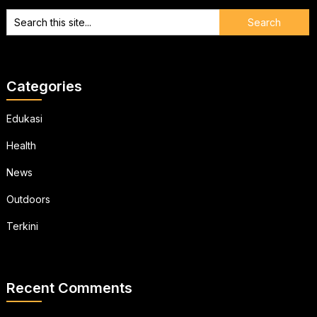
Categories
Edukasi
Health
News
Outdoors
Terkini
Recent Comments