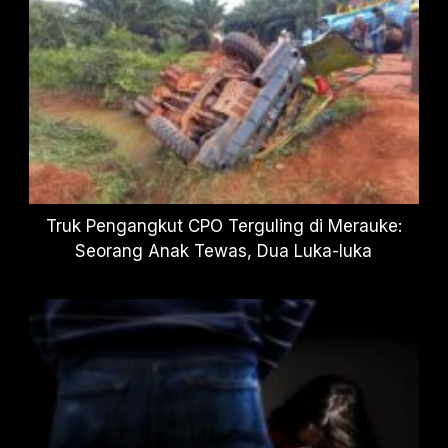
Truk Pengangkut CPO Terguling di Merauke:
Seorang Anak Tewas, Dua Luka-luka