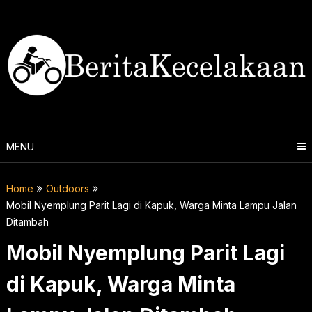
Skip
to
content
MENU
Home
Outdoors
Mobil Nyemplung Parit Lagi di Kapuk, Warga Minta Lampu Jalan
Ditambah
Mobil Nyemplung Parit Lagi
di Kapuk, Warga Minta