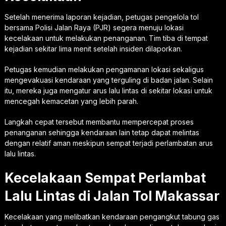
Setelah menerima laporan kejadian, petugas pengelola tol
bersama Polisi Jalan Raya (PJR) segera menuju lokasi
kecelakaan untuk melakukan penanganan. Tim tiba di tempat
kejadian sekitar lima menit setelah insiden dilaporkan.
Petugas kemudian melakukan pengamanan lokasi sekaligus
mengevakuasi kendaraan yang terguling di badan jalan. Selain
itu, mereka juga mengatur arus lalu lintas di sekitar lokasi untuk
mencegah kemacetan yang lebih parah.
Langkah cepat tersebut membantu mempercepat proses
penanganan sehingga kendaraan lain tetap dapat melintas
dengan relatif aman meskipun sempat terjadi perlambatan arus
lalu lintas.
Kecelakaan Sempat Perlambat
Lalu Lintas di Jalan Tol Makassar
Kecelakaan yang melibatkan kendaraan pengangkut tabung gas