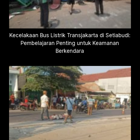
Kecelakaan Bus Listrik Transjakarta di Setiabudi:
Pembelajaran Penting untuk Keamanan
Berkendara