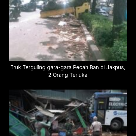
Truk Terguling gara-gara Pecah Ban di Jakpus,
2 Orang Terluka