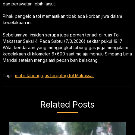
dan perawatan lebih lanjut.
Pihak pengelola tol memastikan tidak ada korban jiwa dalam
kecelakaan ini.
Sebelumnya, insiden serupa juga pernah terjadi di ruas Tol
Makassar Seksi 4. Pada Sabtu (7/3/2026) sekitar pukul 19.17
Wita, kendaraan yang mengangkut tabung gas juga mengalami
kecelakaan di kilometer 6+600 saat melaju menuju Simpang Lima
Mandai setelah mengalami pecah ban belakang.
Tags:
mobil tabung gas terguling tol Makassar
Related Posts