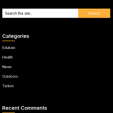
Categories
Edukasi
Health
News
Outdoors
Terkini
Recent Comments