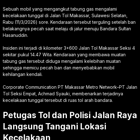
Sebuah mobil yang mengangkut tabung gas mengalami
kecelakaan tunggal di Jalan Tol Makassar, Sulawesi Selatan,
Rabu (11/3/2026) sore. Kendaraan tersebut terguling setelah ban
belakangnya pecah saat melaju di jalur menuju Bandara Sultan
Hasanuddin.
Insiden ini terjadi di kilometer 3+600 Jalan Tol Makassar Seksi 4
sekitar pukul 14.47 Wita. Kendaraan yang membawa muatan
tabung gas tersebut diduga mengalami kelebihan muatan
sehingga memicu pecah ban dan menyebabkan mobil
kehilangan kendali.
Corporate Communication PT Makassar Metro Network–PT Jalan
Tol Seksi Empat, Achmad Syauki, membenarkan terjadinya
kecelakaan tunggal tersebut di ruas tol arah bandara.
Petugas Tol dan Polisi Jalan Raya
Langsung Tangani Lokasi
Kecelakaan