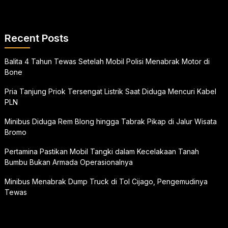
Recent Posts
Balita 4 Tahun Tewas Setelah Mobil Polisi Menabrak Motor di
Bone
Pria Tanjung Priok Tersengat Listrik Saat Diduga Mencuri Kabel
PLN
Minibus Diduga Rem Blong hingga Tabrak Pikap di Jalur Wisata
Bromo
Pertamina Pastikan Mobil Tangki dalam Kecelakaan Tanah
Bumbu Bukan Armada Operasionalnya
Minibus Menabrak Dump Truck di Tol Cijago, Pengemudinya
Tewas