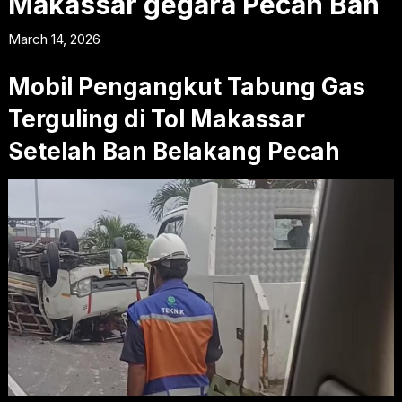
Makassar gegara Pecah Ban
March 14, 2026
Mobil Pengangkut Tabung Gas
Terguling di Tol Makassar
Setelah Ban Belakang Pecah