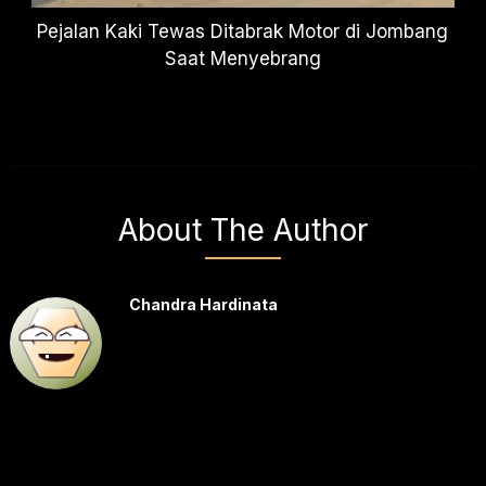
Pejalan Kaki Tewas Ditabrak Motor di Jombang
Saat Menyebrang
About The Author
Chandra Hardinata