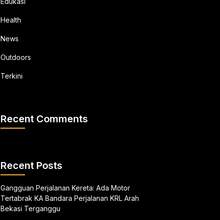
Edukasi
Health
News
Outdoors
Terkini
Recent Comments
Recent Posts
Gangguan Perjalanan Kereta: Ada Motor
Tertabrak KA Bandara Perjalanan KRL Arah
Bekasi Terganggu