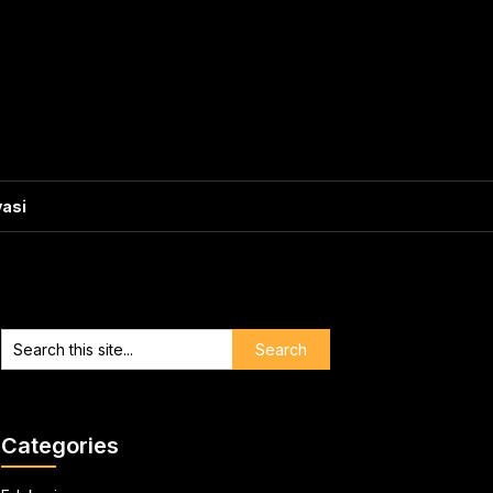
vasi
Categories