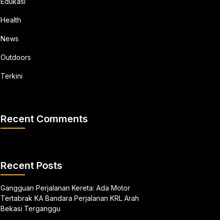
Edukasi
Health
News
Outdoors
Terkini
Recent Comments
Recent Posts
Gangguan Perjalanan Kereta: Ada Motor
Tertabrak KA Bandara Perjalanan KRL Arah
Bekasi Terganggu