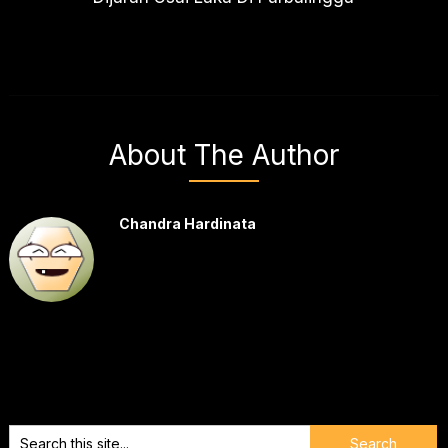
About The Author
Chandra Hardinata