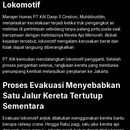
Lokomotif
Manajer Humas PT KAI Daop 3 Cirebon, Muhibbuddin,
menjelaskan kecelakaan terjadi ketika truk pengangkut air
melintas di perlintasan sebidang tanpa palang pintu pada saat
bersamaan dengan melintasnya Kereta Api Menoreh. Akibat
kejadian tersebut, lokomotif mengalami kerusakan berat dan
tidak dapat langsung diberangkatkan.
PT KAI kemudian mendatangkan lokomotif pengganti. Setelah
proses pergantian selesai, rangkaian kereta yang membawa
penumpang kembali melanjutkan perjalanan ke Jakarta.
Proses Evakuasi Menyebabkan
Satu Jalur Kereta Tertutup
Sementara
Evakuasi lokomotif anjlok dilakukan menggunakan kereta bantu
berupa railway crane. Hingga Rabu pagi, satu jalur kereta api