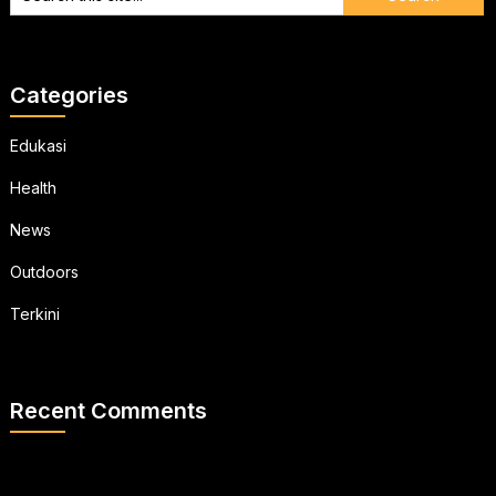
Categories
Edukasi
Health
News
Outdoors
Terkini
Recent Comments