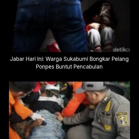
Jabar Hari Ini: Warga Sukabumi Bongkar Pelang
Ponpes Buntut Pencabulan