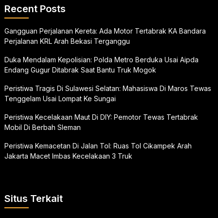
Recent Posts
Gangguan Perjalanan Kereta: Ada Motor Tertabrak KA Bandara
Perjalanan KRL Arah Bekasi Terganggu
Duka Mendalam Kepolisian: Polda Metro Berduka Usai Aipda
Endang Gugur Ditabrak Saat Bantu Truk Mogok
Peristiwa Tragis Di Sulawesi Selatan: Mahasiswa Di Maros Tewas
Tenggelam Usai Lompat Ke Sungai
Peristiwa Kecelakaan Maut Di DIY: Pemotor Tewas Tertabrak
Mobil Di Berbah Sleman
Peristiwa Kemacetan Di Jalan Tol: Ruas Tol Cikampek Arah
Jakarta Macet Imbas Kecelakaan 3 Truk
Situs Terkait