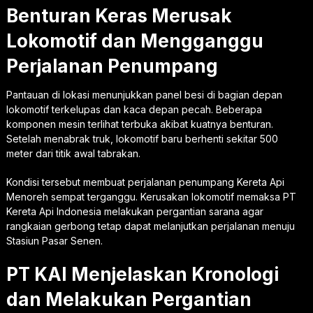
Benturan Keras Merusak
Lokomotif dan Mengganggu
Perjalanan Penumpang
Pantauan di lokasi menunjukkan panel besi di bagian depan
lokomotif terkelupas dan kaca depan pecah. Beberapa
komponen mesin terlihat terbuka akibat kuatnya benturan.
Setelah menabrak truk, lokomotif baru berhenti sekitar 500
meter dari titik awal tabrakan.
Kondisi tersebut membuat perjalanan penumpang Kereta Api
Menoreh sempat terganggu. Kerusakan lokomotif memaksa PT
Kereta Api Indonesia melakukan pergantian sarana agar
rangkaian gerbong tetap dapat melanjutkan perjalanan menuju
Stasiun Pasar Senen.
PT KAI Menjelaskan Kronologi
dan Melakukan Pergantian