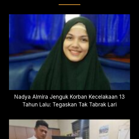
Nadya Almira Jenguk Korban Kecelakaan 13
Tahun Lalu: Tegaskan Tak Tabrak Lari