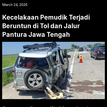
March 24, 2026
Kecelakaan Pemudik Terjadi
Beruntun di Tol dan Jalur
Pantura Jawa Tengah