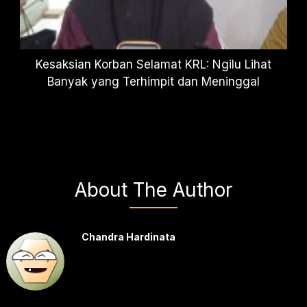
Kesaksian Korban Selamat KRL: Ngilu Lihat
Banyak yang Terhimpit dan Meninggal
About The Author
Chandra Hardinata