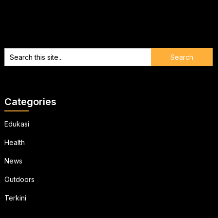
Categories
Edukasi
Health
News
Outdoors
Terkini