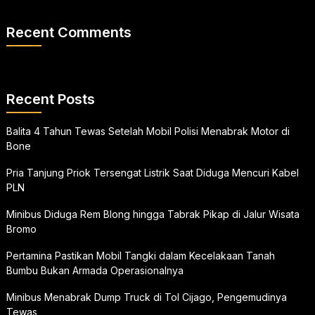
Recent Comments
Recent Posts
Balita 4 Tahun Tewas Setelah Mobil Polisi Menabrak Motor di
Bone
Pria Tanjung Priok Tersengat Listrik Saat Diduga Mencuri Kabel
PLN
Minibus Diduga Rem Blong hingga Tabrak Pikap di Jalur Wisata
Bromo
Pertamina Pastikan Mobil Tangki dalam Kecelakaan Tanah
Bumbu Bukan Armada Operasionalnya
Minibus Menabrak Dump Truck di Tol Cijago, Pengemudinya
Tewas