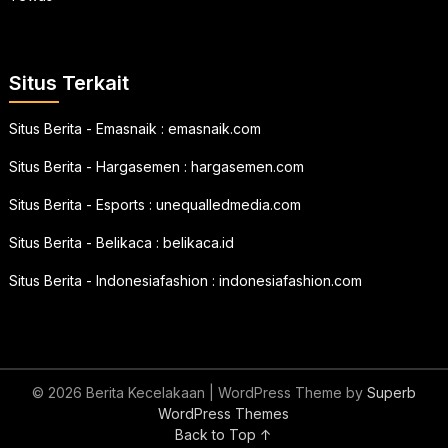
Situs Terkait
Situs Berita - Emasnaik :
emasnaik.com
Situs Berita - Hargasemen :
hargasemen.com
Situs Berita - Esports :
unequalledmedia.com
Situs Berita - Belikaca :
belikaca.id
Situs Berita - Indonesiafashion :
indonesiafashion.com
© 2026 Berita Kecelakaan
| WordPress Theme by
Superb
WordPress Themes
Back to Top ↑