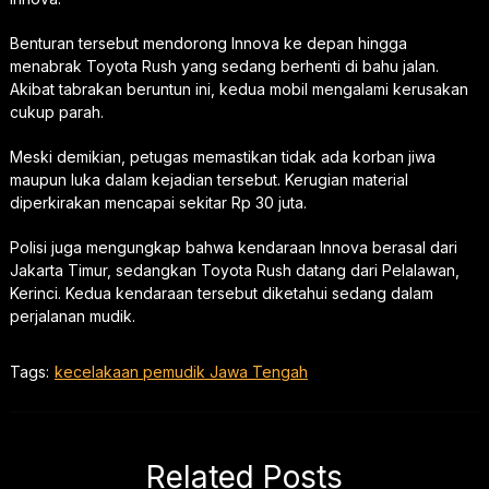
Benturan tersebut mendorong Innova ke depan hingga
menabrak Toyota Rush yang sedang berhenti di bahu jalan.
Akibat tabrakan beruntun ini, kedua mobil mengalami kerusakan
cukup parah.
Meski demikian, petugas memastikan tidak ada korban jiwa
maupun luka dalam kejadian tersebut. Kerugian material
diperkirakan mencapai sekitar Rp 30 juta.
Polisi juga mengungkap bahwa kendaraan Innova berasal dari
Jakarta Timur, sedangkan Toyota Rush datang dari Pelalawan,
Kerinci. Kedua kendaraan tersebut diketahui sedang dalam
perjalanan mudik.
Tags:
kecelakaan pemudik Jawa Tengah
Related Posts