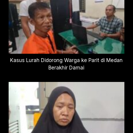
Kasus Lurah Didorong Warga ke Parit di Medan
Berakhir Damai