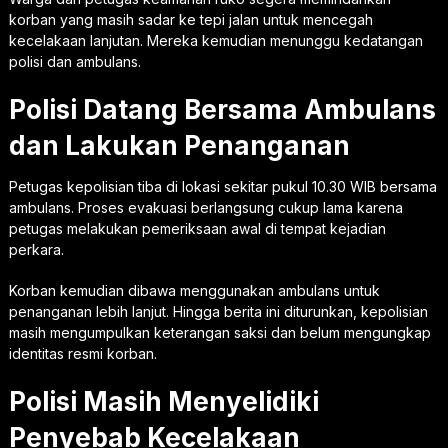
korban yang masih sadar ke tepi jalan untuk mencegah
kecelakaan lanjutan. Mereka kemudian menunggu kedatangan
polisi dan ambulans.
Polisi Datang Bersama Ambulans
dan Lakukan Penanganan
Petugas kepolisian tiba di lokasi sekitar pukul 10.30 WIB bersama
ambulans. Proses evakuasi berlangsung cukup lama karena
petugas melakukan pemeriksaan awal di tempat kejadian
perkara.
Korban kemudian dibawa menggunakan ambulans untuk
penanganan lebih lanjut. Hingga berita ini diturunkan, kepolisian
masih mengumpulkan keterangan saksi dan belum mengungkap
identitas resmi korban.
Polisi Masih Menyelidiki
Penyebab Kecelakaan