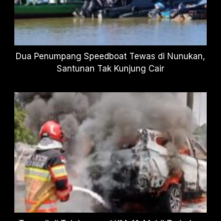
Dua Penumpang Speedboat Tewas di Nunukan,
Santunan Tak Kunjung Cair