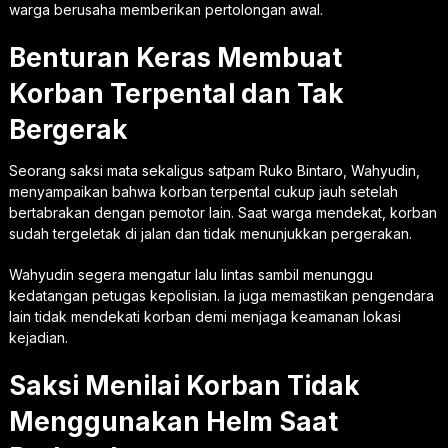
warga berusaha memberikan pertolongan awal.
Benturan Keras Membuat
Korban Terpental dan Tak
Bergerak
Seorang saksi mata sekaligus satpam Ruko Bintaro, Wahyudin,
menyampaikan bahwa korban terpental cukup jauh setelah
bertabrakan dengan pemotor lain. Saat warga mendekat, korban
sudah tergeletak di jalan dan tidak menunjukkan pergerakan.
Wahyudin segera mengatur lalu lintas sambil menunggu
kedatangan petugas kepolisian. Ia juga memastikan pengendara
lain tidak mendekati korban demi menjaga keamanan lokasi
kejadian.
Saksi Menilai Korban Tidak
Menggunakan Helm Saat