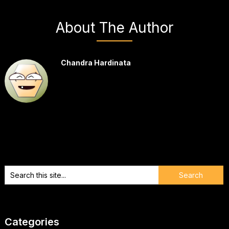
About The Author
Chandra Hardinata
Categories