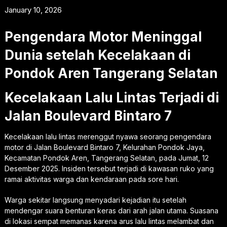
January 10, 2026
Pengendara Motor Meninggal
Dunia setelah Kecelakaan di
Pondok Aren Tangerang Selatan
Kecelakaan Lalu Lintas Terjadi di
Jalan Boulevard Bintaro 7
Kecelakaan lalu lintas merenggut nyawa seorang pengendara
motor di Jalan Boulevard Bintaro 7, Kelurahan Pondok Jaya,
Kecamatan Pondok Aren, Tangerang Selatan, pada Jumat, 12
Desember 2025. Insiden tersebut terjadi di kawasan ruko yang
ramai aktivitas warga dan kendaraan pada sore hari.
Warga sekitar langsung menyadari kejadian itu setelah
mendengar suara benturan keras dari arah jalan utama. Suasana
di lokasi sempat memanas karena arus lalu lintas melambat dan