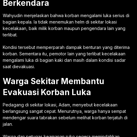
Berkendara
Wahyudin menjelaskan bahwa korban mengalami luka serius di
bagian kepala. Ia tidak menemukan helm di sekitar lokasi
kecelakaan, baik milik korban maupun pengendara lain yang
terlibat.
Kondisi tersebut memperparah dampak benturan yang diterima
korban. Sementara itu, pemotor lain yang terlibat kecelakaan
mengalami luka di bagian kaki dan masih dalam kondisi sadar
saat dievakuasi.
Warga Sekitar Membantu
Evakuasi Korban Luka
Pedagang di sekitar lokasi, Adam, menyebut kecelakaan
berlangsung sangat cepat. Menurutnya, warga hanya sempat
mendengar suara tabrakan sebelum melihat korban terjatuh di
jalan.
Warga dan petugas keamanan ruko segera memindahkan