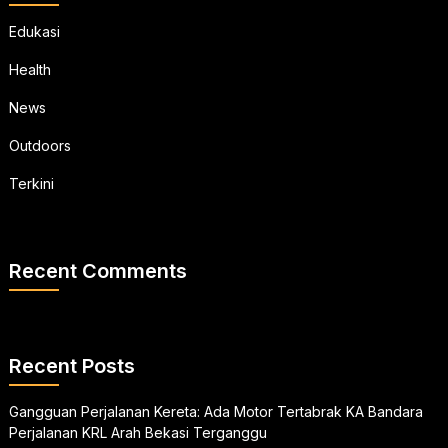
Edukasi
Health
News
Outdoors
Terkini
Recent Comments
Recent Posts
Gangguan Perjalanan Kereta: Ada Motor Tertabrak KA Bandara
Perjalanan KRL Arah Bekasi Terganggu