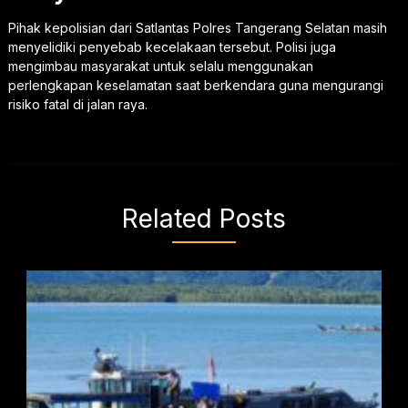
Pihak kepolisian dari Satlantas Polres Tangerang Selatan masih
menyelidiki penyebab kecelakaan tersebut. Polisi juga
mengimbau masyarakat untuk selalu menggunakan
perlengkapan keselamatan saat berkendara guna mengurangi
risiko fatal di jalan raya.
Related Posts