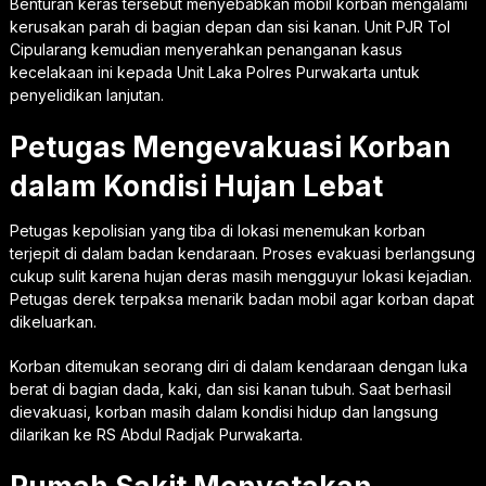
Benturan keras tersebut menyebabkan mobil korban mengalami
kerusakan parah di bagian depan dan sisi kanan. Unit PJR Tol
Cipularang kemudian menyerahkan penanganan kasus
kecelakaan ini kepada Unit Laka Polres Purwakarta untuk
penyelidikan lanjutan.
Petugas Mengevakuasi Korban
dalam Kondisi Hujan Lebat
Petugas kepolisian yang tiba di lokasi menemukan korban
terjepit di dalam badan kendaraan. Proses evakuasi berlangsung
cukup sulit karena hujan deras masih mengguyur lokasi kejadian.
Petugas derek terpaksa menarik badan mobil agar korban dapat
dikeluarkan.
Korban ditemukan seorang diri di dalam kendaraan dengan luka
berat di bagian dada, kaki, dan sisi kanan tubuh. Saat berhasil
dievakuasi, korban masih dalam kondisi hidup dan langsung
dilarikan ke RS Abdul Radjak Purwakarta.