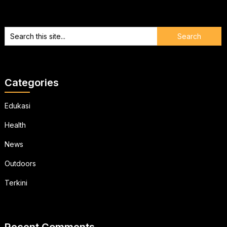
Categories
Edukasi
Health
News
Outdoors
Terkini
Recent Comments