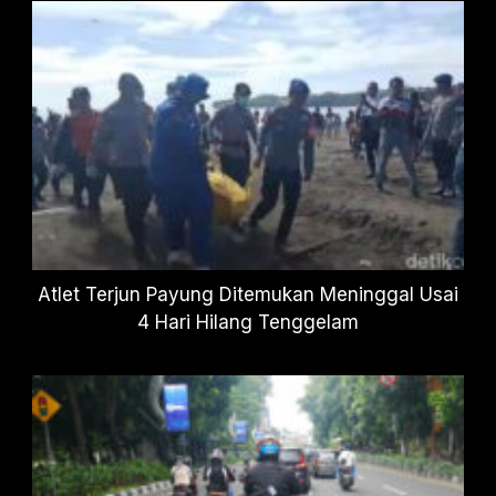
Atlet Terjun Payung Ditemukan Meninggal Usai
4 Hari Hilang Tenggelam