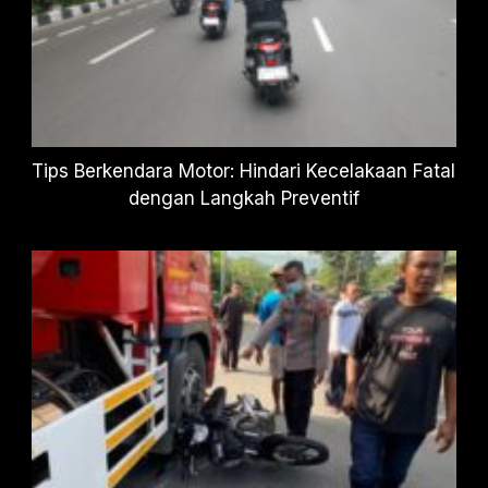
Tips Berkendara Motor: Hindari Kecelakaan Fatal
dengan Langkah Preventif