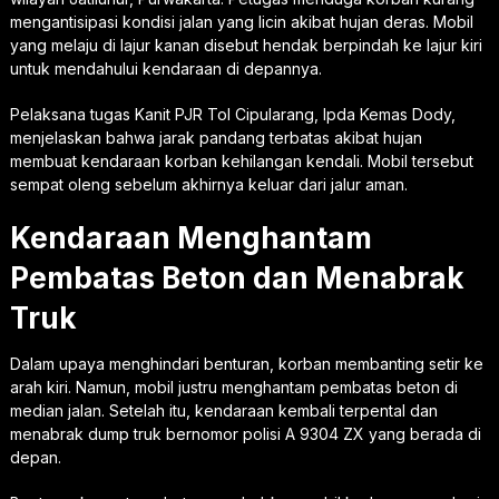
mengantisipasi kondisi jalan yang licin akibat hujan deras. Mobil
yang melaju di lajur kanan disebut hendak berpindah ke lajur kiri
untuk mendahului kendaraan di depannya.
Pelaksana tugas Kanit PJR Tol Cipularang, Ipda Kemas Dody,
menjelaskan bahwa jarak pandang terbatas akibat hujan
membuat kendaraan korban kehilangan kendali. Mobil tersebut
sempat oleng sebelum akhirnya keluar dari jalur aman.
Kendaraan Menghantam
Pembatas Beton dan Menabrak
Truk
Dalam upaya menghindari benturan, korban membanting setir ke
arah kiri. Namun, mobil justru menghantam pembatas beton di
median jalan. Setelah itu, kendaraan kembali terpental dan
menabrak dump truk bernomor polisi A 9304 ZX yang berada di
depan.