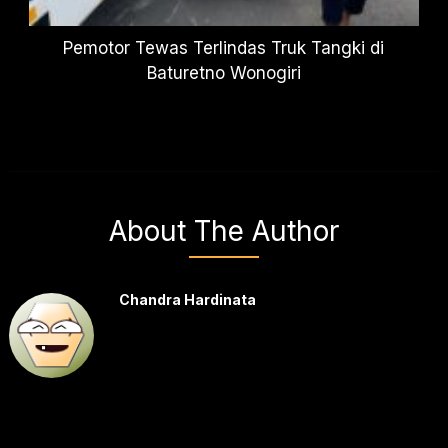
Pemotor Tewas Terlindas Truk Tangki di
Baturetno Wonogiri
About The Author
Chandra Hardinata