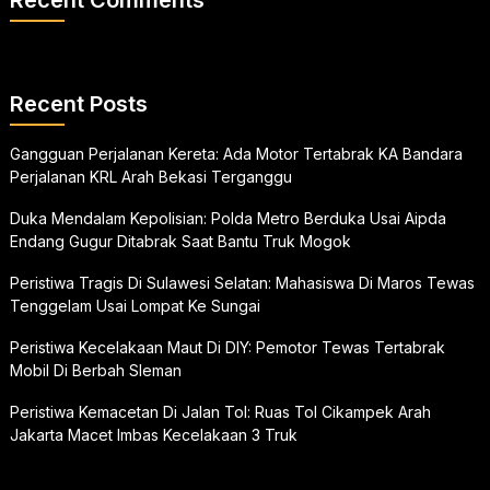
Recent Posts
Gangguan Perjalanan Kereta: Ada Motor Tertabrak KA Bandara
Perjalanan KRL Arah Bekasi Terganggu
Duka Mendalam Kepolisian: Polda Metro Berduka Usai Aipda
Endang Gugur Ditabrak Saat Bantu Truk Mogok
Peristiwa Tragis Di Sulawesi Selatan: Mahasiswa Di Maros Tewas
Tenggelam Usai Lompat Ke Sungai
Peristiwa Kecelakaan Maut Di DIY: Pemotor Tewas Tertabrak
Mobil Di Berbah Sleman
Peristiwa Kemacetan Di Jalan Tol: Ruas Tol Cikampek Arah
Jakarta Macet Imbas Kecelakaan 3 Truk