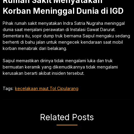
Rumah Sakit Menyatakan
Korban Meninggal Dunia di IGD
Pihak rumah sakit menyatakan Indra Satria Nugraha meninggal
dunia saat menjalani perawatan di Instalasi Gawat Darurat.
Sementara itu, sopir dump truk bernama Saipul mengaku sedang
berhenti di bahu jalan untuk mengecek kendaraan saat mobil
korban menabrak dari belakang.
Saipul memastikan dirinya tidak mengalami luka dan truk
bermuatan keramik yang dikemudikannya tidak mengalami
kerusakan berarti akibat insiden tersebut.
Tags:
kecelakaan maut Tol Cipularang
Related Posts