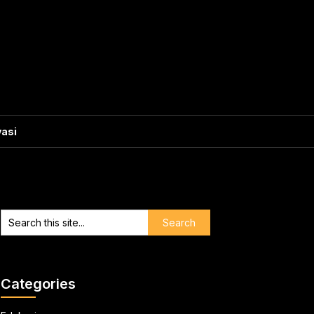
vasi
Categories