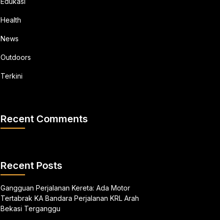
Edukasi
Health
News
Outdoors
Terkini
Recent Comments
Recent Posts
Gangguan Perjalanan Kereta: Ada Motor
Tertabrak KA Bandara Perjalanan KRL Arah
Bekasi Terganggu