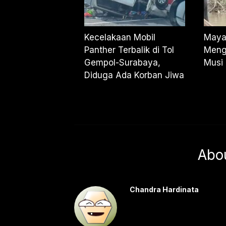
Kecelakaan Mobil
Maya
Panther Terbalik di Tol
Meng
Gempol-Surabaya,
Musi
Diduga Ada Korban Jiwa
Abo
Chandra Hardinata