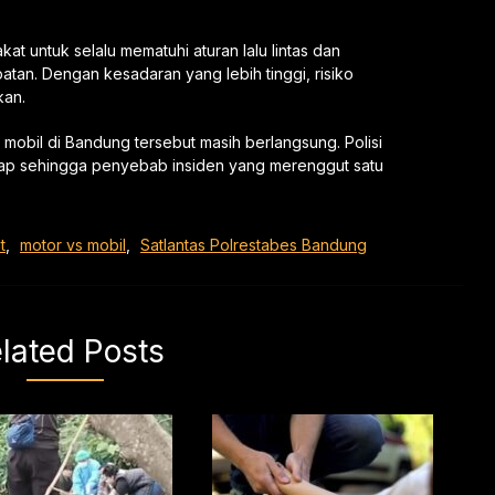
at untuk selalu mematuhi aturan lalu lintas dan
an. Dengan kesadaran yang lebih tinggi, risiko
kan.
mobil di Bandung tersebut masih berlangsung. Polisi
kap sehingga penyebab insiden yang merenggut satu
t
,
motor vs mobil
,
Satlantas Polrestabes Bandung
lated Posts