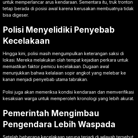
untuk memperlancar arus kendaraan. Sementara itu, truk tronton
tetap berada di posisi awal karena kerusakan membuatnya tidak
bisa digeser.
Polisi Menyelidiki Penyebab
Kecelakaan
Hingga kini, polisi masih mengumpulkan keterangan saksi di
lokasi. Mereka melakukan olah tempat kejadian perkara untuk
memastikan faktor pemicu kecelakaan. Dugaan awal
menunjukkan bahwa kelalaian sopir angkot yang melebar ke
kanan menjadi penyebab utama tabrakan.
Polisi juga akan memeriksa kondisi kendaraan dan memverifikasi
kesaksian warga untuk memperoleh kronologi yang lebih akurat.
Pemerintah Mengimbau
Pengendara Lebih Waspada
Setelah beberapa kecelakaan serupa terjadi di wilayah tersebut,