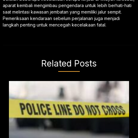
aparat kembali mengimbau pengendara untuk lebih berhati-hati
saat melintasi kawasan jembatan yang memiliki jalur sempit.
Pemeriksaan kendaraan sebelum perjalanan juga menjadi
langkah penting untuk mencegah kecelakaan fatal.
Related Posts