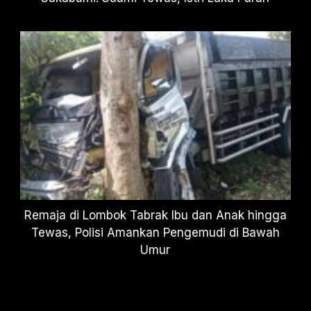
Remaja di Lombok Tabrak Ibu dan Anak hingga
Tewas, Polisi Amankan Pengemudi di Bawah
Umur