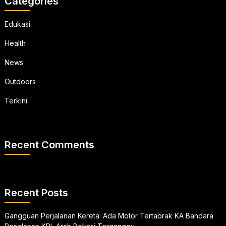
Categories
Edukasi
Health
News
Outdoors
Terkini
Recent Comments
Recent Posts
Gangguan Perjalanan Kereta: Ada Motor Tertabrak KA Bandara