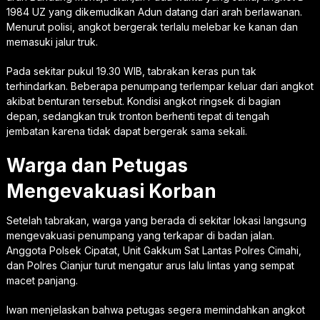
1984 UZ yang dikemudikan Adun datang dari arah berlawanan.
Menurut polisi, angkot bergerak terlalu melebar ke kanan dan
memasuki jalur truk.
Pada sekitar pukul 19.30 WIB, tabrakan keras pun tak
terhindarkan. Beberapa penumpang terlempar keluar dari angkot
akibat benturan tersebut. Kondisi angkot ringsek di bagian
depan, sedangkan truk tronton berhenti tepat di tengah
jembatan karena tidak dapat bergerak sama sekali.
Warga dan Petugas
Mengevakuasi Korban
Setelah tabrakan, warga yang berada di sekitar lokasi langsung
mengevakuasi penumpang yang terkapar di badan jalan.
Anggota Polsek Cipatat, Unit Gakkum Sat Lantas Polres Cimahi,
dan Polres Cianjur turut mengatur arus lalu lintas yang sempat
macet panjang.
Iwan menjelaskan bahwa petugas segera memindahkan angkot