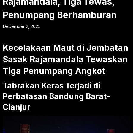
Rajamandala, Tiga Tewas,
Penumpang Berhamburan
December 2, 2025
Kecelakaan Maut di Jembatan
Sasak Rajamandala Tewaskan
Tiga Penumpang Angkot
Tabrakan Keras Terjadi di
Perbatasan Bandung Barat–
Cianjur