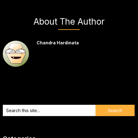
About The Author
Chandra Hardinata