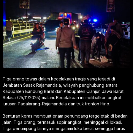
Tiga orang tewas dalam kecelakaan tragis yang terjadi di
Jembatan Sasak Rajamandala, wilayah penghubung antara
Kabupaten Bandung Barat dan Kabupaten Cianjur, Jawa Barat,
Selasa (25/11/2025) malam. Kecelakaan ini melibatkan angkot
jurusan Padalarang–Rajamandala dan truk tronton Hino.
Benturan keras membuat enam penumpang tergeletak di badan
jalan. Tiga orang, termasuk sopir angkot, meninggal di lokasi.
Tiga penumpang lainnya mengalami luka berat sehingga harus