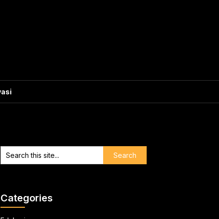
vasi
Categories