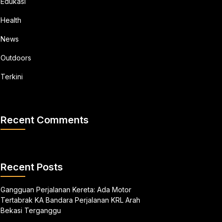
Edukasi
Health
News
Outdoors
Terkini
Recent Comments
Recent Posts
Gangguan Perjalanan Kereta: Ada Motor
Tertabrak KA Bandara Perjalanan KRL Arah
Bekasi Terganggu