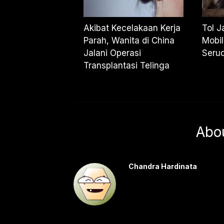
Akibat Kecelakaan Kerja
Tol J
Parah, Wanita di China
Mobil
Jalani Operasi
Seru
Transplantasi Telinga
Abo
Chandra Hardinata