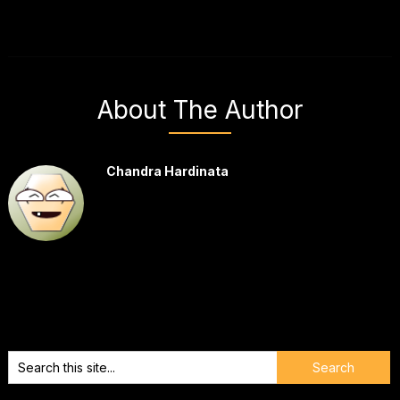
About The Author
Chandra Hardinata