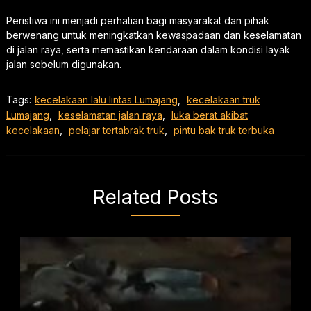
Peristiwa ini menjadi perhatian bagi masyarakat dan pihak
berwenang untuk meningkatkan kewaspadaan dan keselamatan
di jalan raya, serta memastikan kendaraan dalam kondisi layak
jalan sebelum digunakan.
Tags:
kecelakaan lalu lintas Lumajang
,
kecelakaan truk
Lumajang
,
keselamatan jalan raya
,
luka berat akibat
kecelakaan
,
pelajar tertabrak truk
,
pintu bak truk terbuka
Related Posts