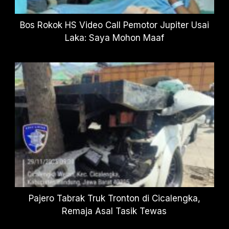
Bos Rokok HS Video Call Pemotor Jupiter Usai
Laka: Saya Mohon Maaf
Pajero Tabrak Truk Tronton di Cicalengka,
Remaja Asal Tasik Tewas