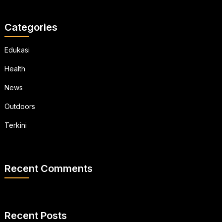
Categories
Edukasi
Health
News
Outdoors
Terkini
Recent Comments
Recent Posts