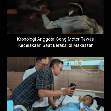
Kronologi Anggota Geng Motor Tewas
Kecelakaan Saat Beraksi di Makassar