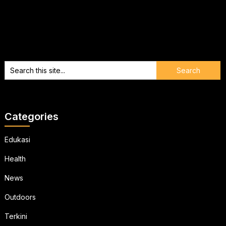
Categories
Edukasi
Health
News
Outdoors
Terkini