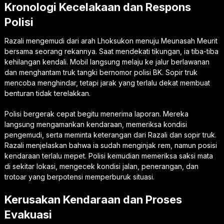
Kronologi Kecelakaan dan Respons
Polisi
Razali mengemudi dari arah Lhoksukon menuju Meunasah Meurit
bersama seorang rekannya. Saat mendekati tikungan, ia tiba-tiba
kehilangan kendali. Mobil langsung melaju ke jalur berlawanan
dan menghantam truk tangki bernomor polisi BK. Sopir truk
mencoba menghindar, tetapi jarak yang terlalu dekat membuat
benturan tidak terelakkan.
Polisi bergerak cepat begitu menerima laporan. Mereka
langsung mengamankan kendaraan, memeriksa kondisi
pengemudi, serta meminta keterangan dari Razali dan sopir truk.
Razali menjelaskan bahwa ia sudah menginjak rem, namun posisi
kendaraan terlalu mepet. Polisi kemudian memeriksa saksi mata
di sekitar lokasi, mengecek kondisi jalan, penerangan, dan
trotoar yang berpotensi memperburuk situasi.
Kerusakan Kendaraan dan Proses
Evakuasi