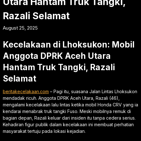
Utara Hantam Truk Tangki,
Razali Selamat
August 25, 2025
Kecelakaan di Lhoksukon: Mobil
Anggota DPRK Aceh Utara
Hantam Truk Tangki, Razali
Selamat
beritakecelakaan.com
– Pagi itu, suasana Jalan Lintas Lhoksukon
mendadak ricuh. Anggota DPRK Aceh Utara, Razali (46),
mengalami kecelakaan lalu lintas ketika mobil Honda CRV yang ia
kendarai menabrak truk tangki Fuso. Meski mobilnya remuk di
bagian depan, Razali keluar dari insiden itu tanpa cedera serius.
Kehadiran figur publik dalam kecelakaan ini membuat perhatian
masyarakat tertuju pada lokasi kejadian.