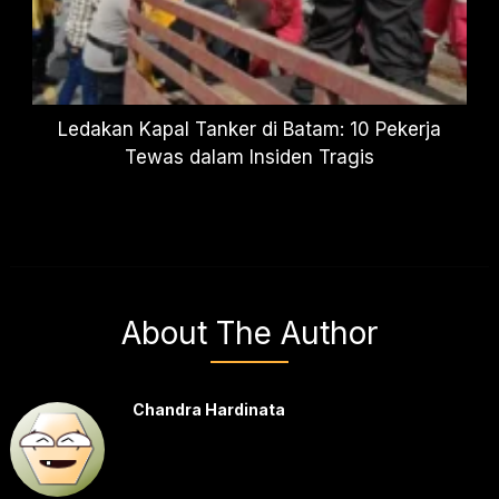
Ledakan Kapal Tanker di Batam: 10 Pekerja
Tewas dalam Insiden Tragis
About The Author
Chandra Hardinata