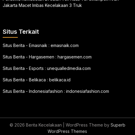
Jakarta Macet Imbas Kecelakaan 3 Truk
Situs Terkait
Situs Berita - Emasnaik :
emasnaik.com
Situs Berita - Hargasemen :
hargasemen.com
Situs Berita - Esports :
unequalledmedia.com
Situs Berita - Belikaca :
belikaca.id
Situs Berita - Indonesiafashion :
indonesiafashion.com
© 2026 Berita Kecelakaan
| WordPress Theme by
Superb
WordPress Themes