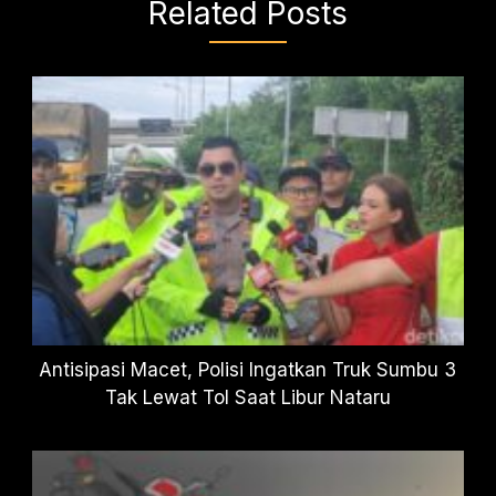
Related Posts
Antisipasi Macet, Polisi Ingatkan Truk Sumbu 3
Tak Lewat Tol Saat Libur Nataru