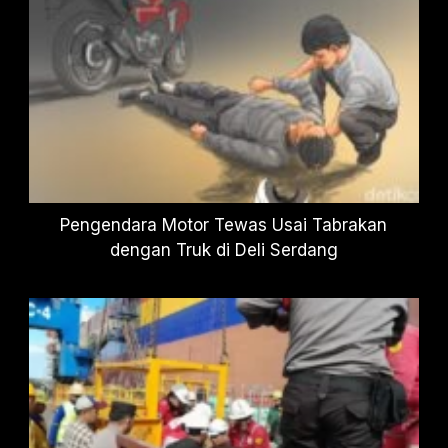
Pengendara Motor Tewas Usai Tabrakan
dengan Truk di Deli Serdang