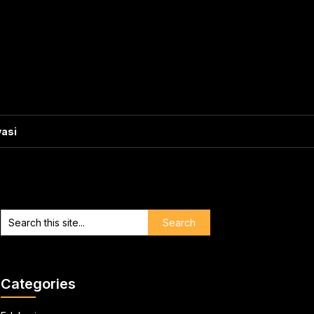
vasi
Categories