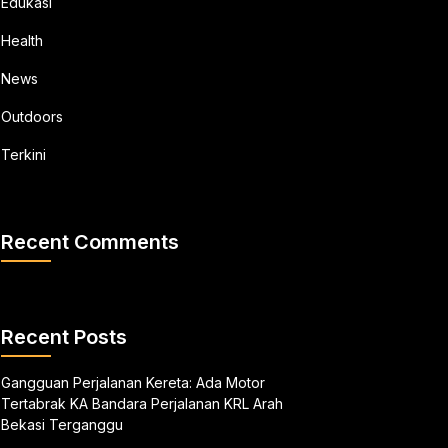
Edukasi
Health
News
Outdoors
Terkini
Recent Comments
Recent Posts
Gangguan Perjalanan Kereta: Ada Motor
Tertabrak KA Bandara Perjalanan KRL Arah
Bekasi Terganggu