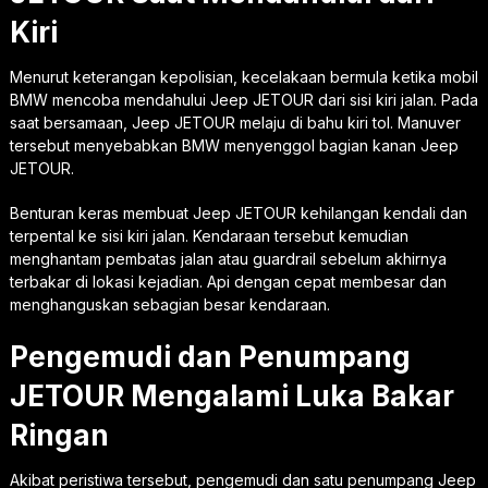
Kiri
Menurut keterangan kepolisian, kecelakaan bermula ketika mobil
BMW mencoba mendahului Jeep JETOUR dari sisi kiri jalan. Pada
saat bersamaan, Jeep JETOUR melaju di bahu kiri tol. Manuver
tersebut menyebabkan BMW menyenggol bagian kanan Jeep
JETOUR.
Benturan keras membuat Jeep JETOUR kehilangan kendali dan
terpental ke sisi kiri jalan. Kendaraan tersebut kemudian
menghantam pembatas jalan atau guardrail sebelum akhirnya
terbakar di lokasi kejadian. Api dengan cepat membesar dan
menghanguskan sebagian besar kendaraan.
Pengemudi dan Penumpang
JETOUR Mengalami Luka Bakar
Ringan
Akibat peristiwa tersebut, pengemudi dan satu penumpang Jeep