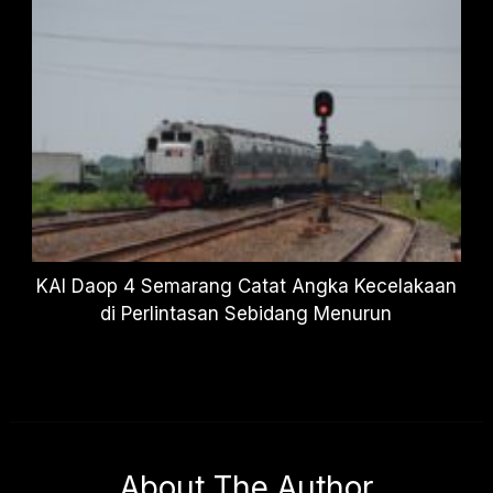
KAI Daop 4 Semarang Catat Angka Kecelakaan
di Perlintasan Sebidang Menurun
About The Author