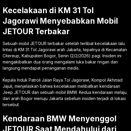
Kecelakaan di KM 31 Tol
Jagorawi Menyebabkan Mobil
JETOUR Terbakar
Sebuah mobil JETOUR terbakar setelah terlibat kecelakaan lalu
lintas di KM 31 Tol Jagorawi arah Jakarta, tepatnya di Kecamatan
Citereup, Kabupaten Bogor, Senin (2/2/2026) pagi. Insiden ini
mengakibatkan dua orang mengalami luka bakar ringan dan
langsung mendapat penanganan medis.
Kepala Induk Patroli Jalan Raya Tol Jagorawi, Kompol Akhmad
Jajuli, menjelaskan bahwa kecelakaan melibatkan kendaraan
Jeep JETOUR dan sebuah mobil BMW. Kedua kendaraan melaju
dari arah Bogor menuju Jakarta sebelum insiden terjadi di lokasi
tersebut.
Kendaraan BMW Menyenggol
JETOUR Saat Mendahului dari