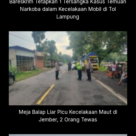
Bareskrim Tetapkan 1 Tersangka Kasus Temuan
Narkoba dalam Kecelakaan Mobil di Tol
Lampung
Meja Balap Liar Picu Kecelakaan Maut di
Jember, 2 Orang Tewas