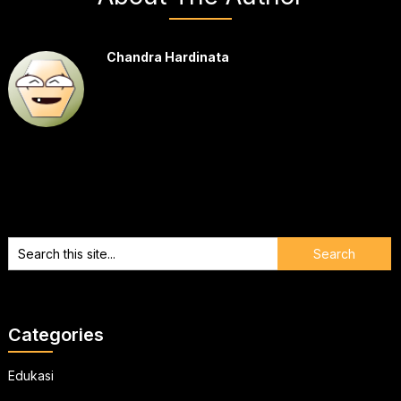
Chandra Hardinata
Categories
Edukasi