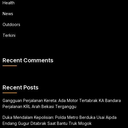
Health
News
Outdoors
Terkini
Recent Comments
Recent Posts
Gangguan Perjalanan Kereta: Ada Motor Tertabrak KA Bandara
Perjalanan KRL Arah Bekasi Terganggu
Duka Mendalam Kepolisian: Polda Metro Berduka Usai Aipda
Endang Gugur Ditabrak Saat Bantu Truk Mogok