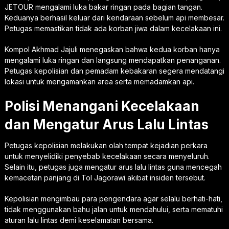
JETOUR mengalami luka bakar ringan pada bagian tangan.
Keduanya berhasil keluar dari kendaraan sebelum api membesar.
Petugas memastikan tidak ada korban jiwa dalam kecelakaan ini.
Kompol Akhmad Jajuli menegaskan bahwa kedua korban hanya
mengalami luka ringan dan langsung mendapatkan penanganan.
Petugas kepolisian dan pemadam kebakaran segera mendatangi
lokasi untuk mengamankan area serta memadamkan api.
Polisi Menangani Kecelakaan
dan Mengatur Arus Lalu Lintas
Petugas kepolisian melakukan olah tempat kejadian perkara
untuk menyelidiki penyebab kecelakaan secara menyeluruh.
Selain itu, petugas juga mengatur arus lalu lintas guna mencegah
kemacetan panjang di Tol Jagorawi akibat insiden tersebut.
Kepolisian mengimbau para pengendara agar selalu berhati-hati,
tidak menggunakan bahu jalan untuk mendahului, serta mematuhi
aturan lalu lintas demi keselamatan bersama.