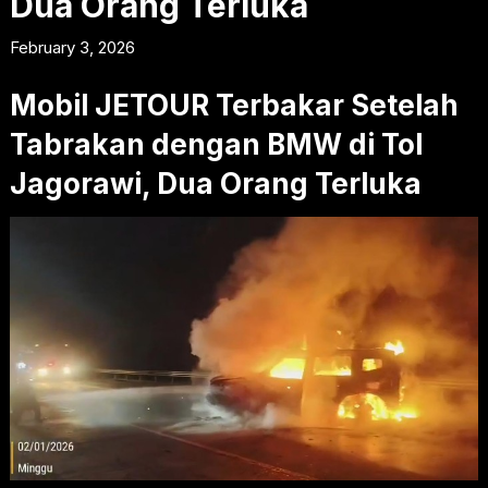
Dua Orang Terluka
February 3, 2026
Mobil JETOUR Terbakar Setelah
Tabrakan dengan BMW di Tol
Jagorawi, Dua Orang Terluka