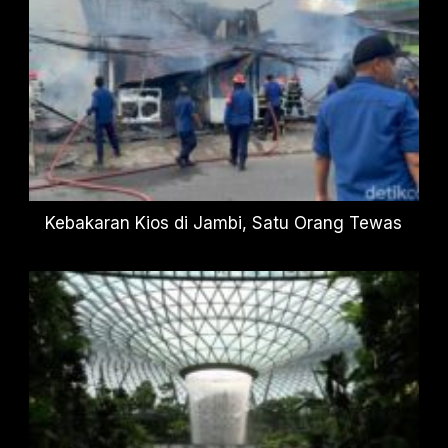
Kebakaran Kios di Jambi, Satu Orang Tewas