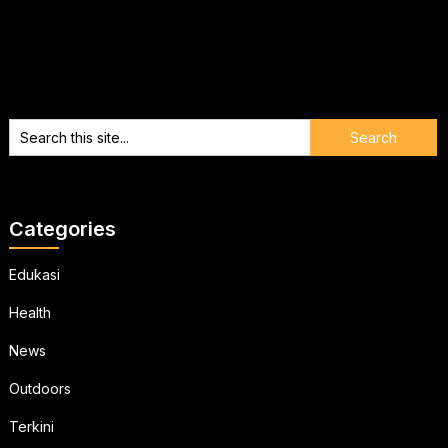
Categories
Edukasi
Health
News
Outdoors
Terkini