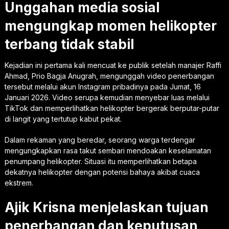
Unggahan media sosial
mengungkap momen helikopter
terbang tidak stabil
Kejadian ini pertama kali mencuat ke publik setelah manajer Raffi
Ahmad, Prio Bagja Anugrah, mengunggah video penerbangan
tersebut melalui akun Instagram pribadinya pada Jumat, 16
Januari 2026. Video serupa kemudian menyebar luas melalui
TikTok dan memperlihatkan helikopter bergerak berputar-putar
di langit yang tertutup kabut pekat.
Dalam rekaman yang beredar, seorang warga terdengar
mengungkapkan rasa takut sembari mendoakan keselamatan
penumpang helikopter. Situasi itu memperlihatkan betapa
dekatnya helikopter dengan potensi bahaya akibat cuaca
ekstrem.
Ajik Krisna menjelaskan tujuan
penerbangan dan keputusan