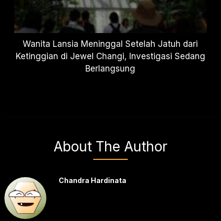
Wanita Lansia Meninggal Setelah Jatuh dari
Ketinggian di Jewel Changi, Investigasi Sedang
Berlangsung
About The Author
Chandra Hardinata