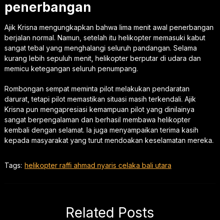
penerbangan
Ajik Krisna mengungkapkan bahwa lima menit awal penerbangan
berjalan normal. Namun, setelah itu helikopter memasuki kabut
sangat tebal yang menghalangi seluruh pandangan. Selama
kurang lebih sepuluh menit, helikopter berputar di udara dan
memicu ketegangan seluruh penumpang.
Rombongan sempat meminta pilot melakukan pendaratan
darurat, tetapi pilot memastikan situasi masih terkendali. Ajik
Krisna pun mengapresiasi kemampuan pilot yang dinilainya
sangat berpengalaman dan berhasil membawa helikopter
kembali dengan selamat. Ia juga menyampaikan terima kasih
kepada masyarakat yang turut mendoakan keselamatan mereka.
Tags:
helikopter raffi ahmad nyaris celaka bali utara
Related Posts