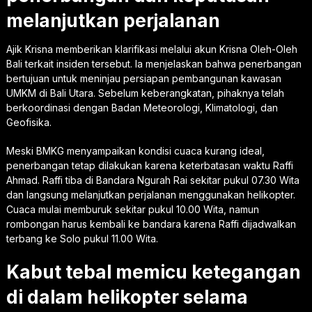
melanjutkan perjalanan
Ajik Krisna memberikan klarifikasi melalui akun Krisna Oleh-Oleh
Bali terkait insiden tersebut. Ia menjelaskan bahwa penerbangan
bertujuan untuk meninjau persiapan pembangunan kawasan
UMKM di Bali Utara. Sebelum keberangkatan, pihaknya telah
berkoordinasi dengan Badan Meteorologi, Klimatologi, dan
Geofisika.
Meski BMKG menyampaikan kondisi cuaca kurang ideal,
penerbangan tetap dilakukan karena keterbatasan waktu Raffi
Ahmad. Raffi tiba di Bandara Ngurah Rai sekitar pukul 07.30 Wita
dan langsung melanjutkan perjalanan menggunakan helikopter.
Cuaca mulai memburuk sekitar pukul 10.00 Wita, namun
rombongan harus kembali ke bandara karena Raffi dijadwalkan
terbang ke Solo pukul 11.00 Wita.
Kabut tebal memicu ketegangan
di dalam helikopter selama