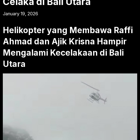
Celaka di Bali Utara
January 19, 2026
Helikopter yang Membawa Raffi
Ahmad dan Ajik Krisna Hampir
Mengalami Kecelakaan di Bali
Utara