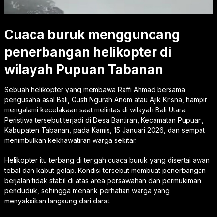
Cuaca buruk mengguncang
penerbangan helikopter di
wilayah Pupuan Tabanan
Sebuah helikopter yang membawa Raffi Ahmad bersama
pengusaha asal Bali, Gusti Ngurah Anom atau Ajik Krisna, hampir
mengalami kecelakaan saat melintas di wilayah Bali Utara.
Peristiwa tersebut terjadi di Desa Bantiran, Kecamatan Pupuan,
Kabupaten Tabanan, pada Kamis, 15 Januari 2026, dan sempat
menimbulkan kekhawatiran warga sekitar.
Helikopter itu terbang di tengah cuaca buruk yang disertai awan
tebal dan kabut gelap. Kondisi tersebut membuat penerbangan
berjalan tidak stabil di atas area persawahan dan permukiman
penduduk, sehingga menarik perhatian warga yang
menyaksikan langsung dari darat.