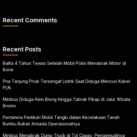
Recent Comments
Recent Posts
Balita 4 Tahun Tewas Setelah Mobil Polisi Menabrak Motor di
Bone
Pria Tanjung Priok Tersengat Listrik Saat Diduga Mencuri Kabel
PLN
Minibus Diduga Rem Blong hingga Tabrak Pikap di Jalur Wisata
Bromo
Pertamina Pastikan Mobil Tangki dalam Kecelakaan Tanah
Bumbu Bukan Armada Operasionalnya
Minibus Menabrak Dump Truck di Tol Cijago, Pengemudinya