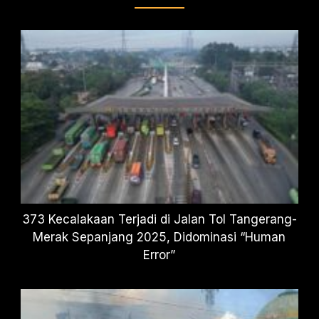
373 Kecalakaan Terjadi di Jalan Tol Tangerang-
Merak Sepanjang 2025, Didominasi “Human
Error”