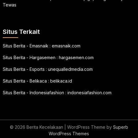
Tewas
Situs Terkait
Situs Berita - Emasnaik :
emasnaik.com
Situs Berita - Hargasemen :
hargasemen.com
Situs Berita - Esports :
unequalledmedia.com
Situs Berita - Belikaca :
belikaca.id
Situs Berita - Indonesiafashion :
indonesiafashion.com
© 2026 Berita Kecelakaan
| WordPress Theme by
Superb
WordPress Themes