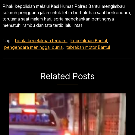
Pihak kepolisian melalui Kasi Humas Polres Bantul mengimbau
seluruh pengguna jalan untuk lebih berhati-hati saat berkendara,
terutama saat malam hari, serta menekankan pentingnya
mematuhi rambu dan tata tertib lalu lintas.
Tags:
berita kecelakaan terbaru
,
kecelakaan Bantul
,
pengendara meninggal dunia
,
tabrakan motor Bantul
Related Posts