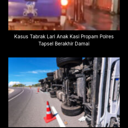
Kasus Tabrak Lari Anak Kasi Propam Polres
Tapsel Berakhir Damai