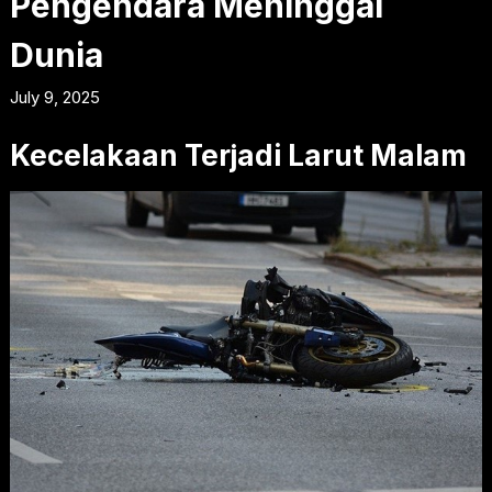
Pengendara Meninggal
Dunia
July 9, 2025
Kecelakaan Terjadi Larut Malam