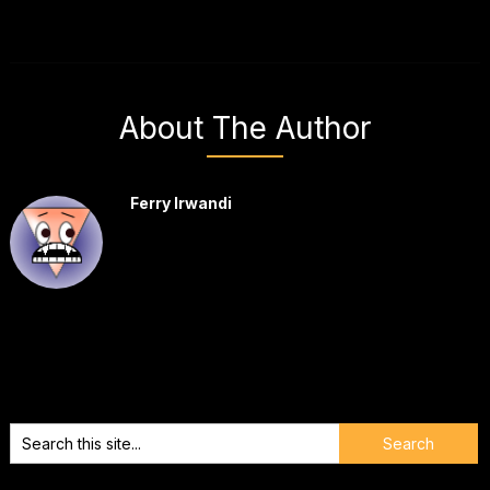
About The Author
Ferry Irwandi