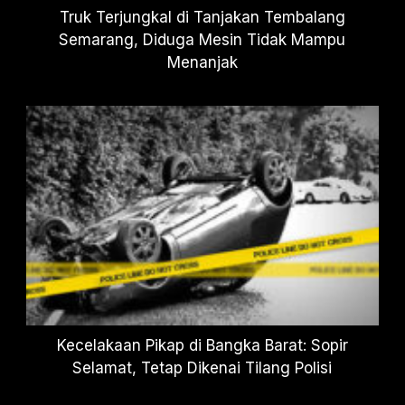
Truk Terjungkal di Tanjakan Tembalang
Semarang, Diduga Mesin Tidak Mampu
Menanjak
Kecelakaan Pikap di Bangka Barat: Sopir
Selamat, Tetap Dikenai Tilang Polisi