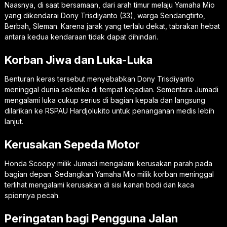
Naasnya, di saat bersamaan, dari arah timur melaju Yamaha Mio
yang dikendarai Dony Trisdiyanto (33), warga Sendangtirto,
Berbah, Sleman. Karena jarak yang terlalu dekat, tabrakan hebat
antara kedua kendaraan tidak dapat dihindari.
Korban Jiwa dan Luka-Luka
Benturan keras tersebut menyebabkan Dony Trisdiyanto
meninggal dunia seketika di tempat kejadian. Sementara Jumadi
mengalami luka cukup serius di bagian kepala dan langsung
dilarikan ke RSPAU Hardjolukito untuk penanganan medis lebih
lanjut.
Kerusakan Sepeda Motor
Honda Scoopy milik Jumadi mengalami kerusakan parah pada
bagian depan. Sedangkan Yamaha Mio milik korban meninggal
terlihat mengalami kerusakan di sisi kanan bodi dan kaca
spionnya pecah.
Peringatan bagi Pengguna Jalan