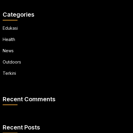
Categories
Edukasi
Health
News
Outdoors
Terkini
Recent Comments
Recent Posts