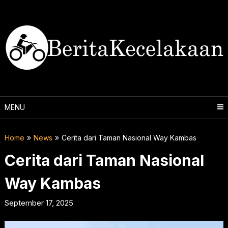
Skip
to
content
MENU
Home
News
Cerita dari Taman Nasional Way Kambas
Cerita dari Taman Nasional
Way Kambas
September 17, 2025