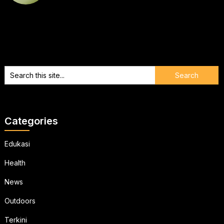
Categories
Edukasi
Health
News
Outdoors
Terkini