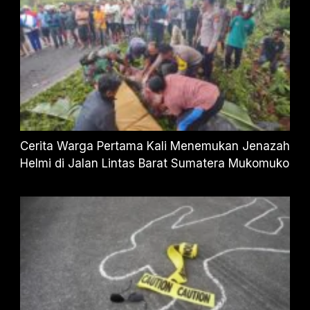
Cerita Warga Pertama Kali Menemukan Jenazah
Helmi di Jalan Lintas Barat Sumatera Mukomuko