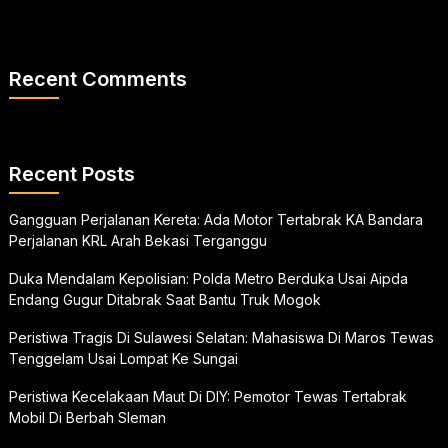
Recent Comments
Recent Posts
Gangguan Perjalanan Kereta: Ada Motor Tertabrak KA Bandara
Perjalanan KRL Arah Bekasi Terganggu
Duka Mendalam Kepolisian: Polda Metro Berduka Usai Aipda
Endang Gugur Ditabrak Saat Bantu Truk Mogok
Peristiwa Tragis Di Sulawesi Selatan: Mahasiswa Di Maros Tewas
Tenggelam Usai Lompat Ke Sungai
Peristiwa Kecelakaan Maut Di DIY: Pemotor Tewas Tertabrak
Mobil Di Berbah Sleman