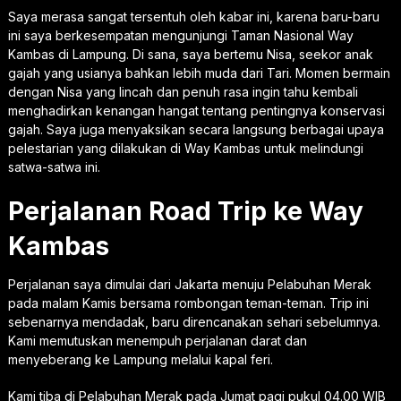
Saya merasa sangat tersentuh oleh kabar ini, karena baru-baru
ini saya berkesempatan mengunjungi Taman Nasional Way
Kambas di Lampung. Di sana, saya bertemu Nisa, seekor anak
gajah yang usianya bahkan lebih muda dari Tari. Momen bermain
dengan Nisa yang lincah dan penuh rasa ingin tahu kembali
menghadirkan kenangan hangat tentang pentingnya konservasi
gajah. Saya juga menyaksikan secara langsung berbagai upaya
pelestarian yang dilakukan di Way Kambas untuk melindungi
satwa-satwa ini.
Perjalanan Road Trip ke Way
Kambas
Perjalanan saya dimulai dari Jakarta menuju Pelabuhan Merak
pada malam Kamis bersama rombongan teman-teman. Trip ini
sebenarnya mendadak, baru direncanakan sehari sebelumnya.
Kami memutuskan menempuh perjalanan darat dan
menyeberang ke Lampung melalui kapal feri.
Kami tiba di Pelabuhan Merak pada Jumat pagi pukul 04.00 WIB