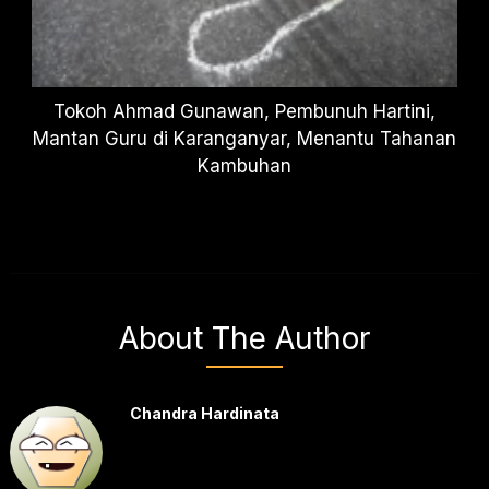
Tokoh Ahmad Gunawan, Pembunuh Hartini,
Mantan Guru di Karanganyar, Menantu Tahanan
Kambuhan
About The Author
Chandra Hardinata