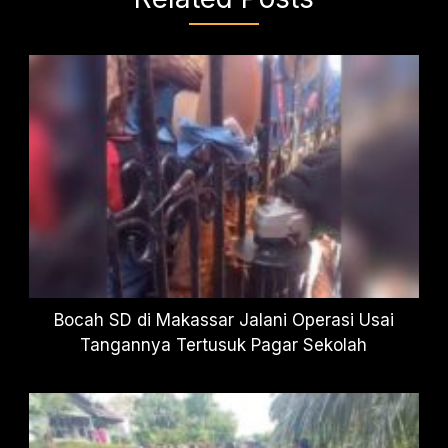
Bocah SD di Makassar Jalani Operasi Usai
Tangannya Tertusuk Pagar Sekolah