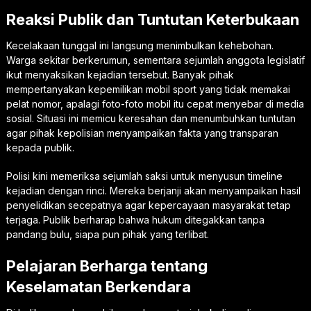
Reaksi Publik dan Tuntutan Keterbukaan
Kecelakaan tunggal ini langsung menimbulkan kehebohan.
Warga sekitar berkerumun, sementara sejumlah anggota legislatif
ikut menyaksikan kejadian tersebut. Banyak pihak
mempertanyakan kepemilikan mobil sport yang tidak memakai
pelat nomor, apalagi foto-foto mobil itu cepat menyebar di media
sosial. Situasi ini memicu keresahan dan menumbuhkan tuntutan
agar pihak kepolisian menyampaikan fakta yang transparan
kepada publik.
Polisi kini memeriksa sejumlah saksi untuk menyusun timeline
kejadian dengan rinci. Mereka berjanji akan menyampaikan hasil
penyelidikan secepatnya agar kepercayaan masyarakat tetap
terjaga. Publik berharap bahwa hukum ditegakkan tanpa
pandang bulu, siapa pun pihak yang terlibat.
Pelajaran Berharga tentang
Keselamatan Berkendara