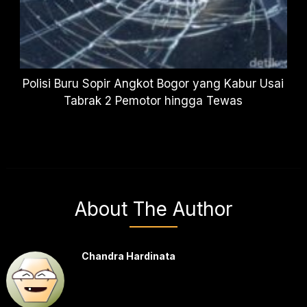
Polisi Buru Sopir Angkot Bogor yang Kabur Usai
Tabrak 2 Pemotor hingga Tewas
About The Author
Chandra Hardinata