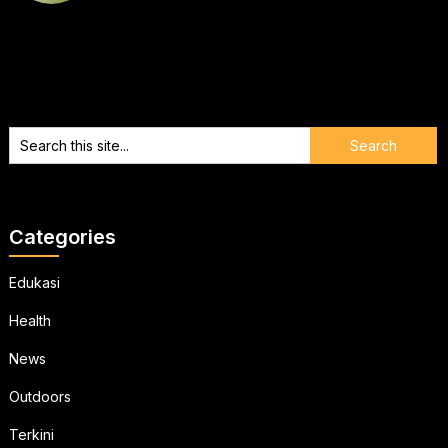
Categories
Edukasi
Health
News
Outdoors
Terkini