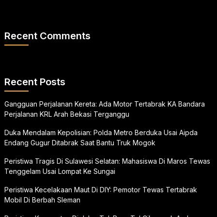
Recent Comments
Recent Posts
Gangguan Perjalanan Kereta: Ada Motor Tertabrak KA Bandara
Perjalanan KRL Arah Bekasi Terganggu
Duka Mendalam Kepolisian: Polda Metro Berduka Usai Aipda
Endang Gugur Ditabrak Saat Bantu Truk Mogok
Peristiwa Tragis Di Sulawesi Selatan: Mahasiswa Di Maros Tewas
Tenggelam Usai Lompat Ke Sungai
Peristiwa Kecelakaan Maut Di DIY: Pemotor Tewas Tertabrak
Mobil Di Berbah Sleman