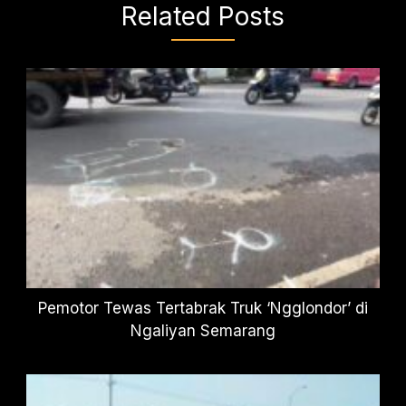
Related Posts
Pemotor Tewas Tertabrak Truk ‘Ngglondor’ di
Ngaliyan Semarang