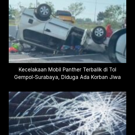
Kecelakaan Mobil Panther Terbalik di Tol
Gempol-Surabaya, Diduga Ada Korban Jiwa