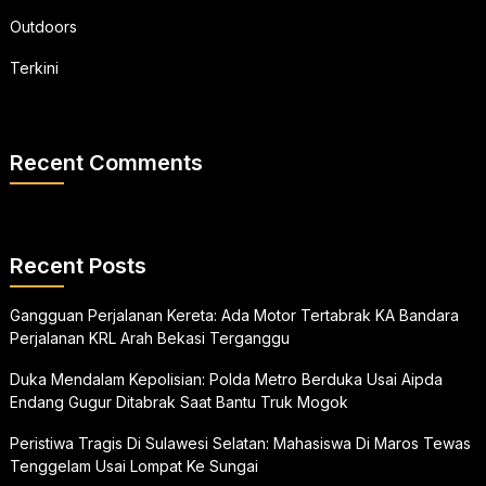
Outdoors
Terkini
Recent Comments
Recent Posts
Gangguan Perjalanan Kereta: Ada Motor Tertabrak KA Bandara
Perjalanan KRL Arah Bekasi Terganggu
Duka Mendalam Kepolisian: Polda Metro Berduka Usai Aipda
Endang Gugur Ditabrak Saat Bantu Truk Mogok
Peristiwa Tragis Di Sulawesi Selatan: Mahasiswa Di Maros Tewas
Tenggelam Usai Lompat Ke Sungai