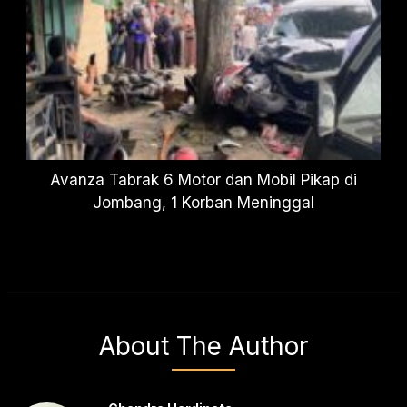
Avanza Tabrak 6 Motor dan Mobil Pikap di
Jombang, 1 Korban Meninggal
About The Author