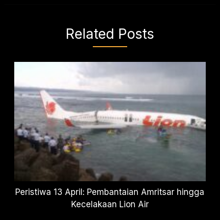
Related Posts
Peristiwa 13 April: Pembantaian Amritsar hingga
Kecelakaan Lion Air