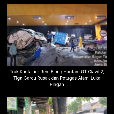
Truk Kontainer Rem Blong Hantam GT Ciawi 2,
Tiga Gardu Rusak dan Petugas Alami Luka
Ringan