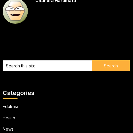
Chandra Hardinata
Categories
Edukasi
Health
News